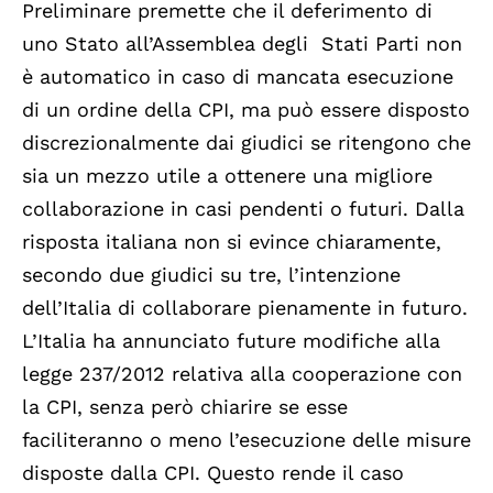
Preliminare premette che il deferimento di
uno Stato all’Assemblea degli Stati Parti non
è automatico in caso di mancata esecuzione
di un ordine della CPI, ma può essere disposto
discrezionalmente dai giudici se ritengono che
sia un mezzo utile a ottenere una migliore
collaborazione in casi pendenti o futuri. Dalla
risposta italiana non si evince chiaramente,
secondo due giudici su tre, l’intenzione
dell’Italia di collaborare pienamente in futuro.
L’Italia ha annunciato future modifiche alla
legge 237/2012 relativa alla cooperazione con
la CPI, senza però chiarire se esse
faciliteranno o meno l’esecuzione delle misure
disposte dalla CPI. Questo rende il caso