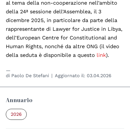
al tema della non-cooperazione nell’ambito
della 24ª sessione dell’Assemblea, il 3
dicembre 2025, in particolare da parte della
rappresentante di Lawyer for Justice in Libya,
dell’European Centre for Constitutional and
Human Rights, nonché da altre ONG (il video
della seduta è disponibile a questo
link
).
di
Paolo De Stefani
Aggiornato il:
03.04.2026
Annuario
2026