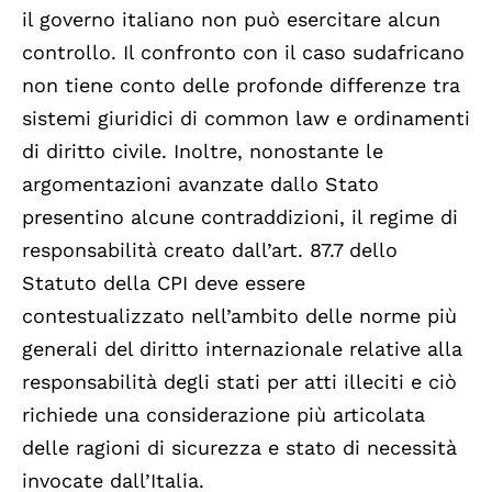
il governo italiano non può esercitare alcun
controllo. Il confronto con il caso sudafricano
non tiene conto delle profonde differenze tra
sistemi giuridici di common law e ordinamenti
di diritto civile. Inoltre, nonostante le
argomentazioni avanzate dallo Stato
presentino alcune contraddizioni, il regime di
responsabilità creato dall’art. 87.7 dello
Statuto della CPI deve essere
contestualizzato nell’ambito delle norme più
generali del diritto internazionale relative alla
responsabilità degli stati per atti illeciti e ciò
richiede una considerazione più articolata
delle ragioni di sicurezza e stato di necessità
invocate dall’Italia.