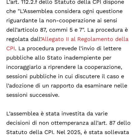
L’art. 112.2.f dello Statuto della CPI dispone
che "L’Assemblea considera ogni questione
riguardante la non-cooperazione ai sensi
dell’articolo 87, commi 5 e 7". La procedura è
regolata dall’
Allegato II al Regolamento della
CPI
. La procedura prevede l’invio di lettere
pubbliche allo Stato inadempiente per
incoraggiarlo a riprendere la cooperazione,
sessioni pubbliche in cui discutere il caso e
l’adozione di un rapporto da esaminare nelle
sessioni successive.
L’assemblea è stata investita da varie
decisioni di non ottemperanza all’art. 87 dello
Statuto della CPI. Nel 2025, è stata sollevata