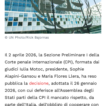
© UN Photo/Rick Bajornas
Il 2 aprile 2026, la Sezione Preliminare I della
Corte penale internazionale (CPI), formata dai
giudici Iulia Motoc, presidente, Sophie
Alapini-Gansou e Maria Flores Llera, ha reso
pubblica la
decisione
, adottata il 26 gennaio
2026, con cui deferisce all’Assemblea degli
Stati parti della CPI il mancato rispetto, da
parte dell’Italia, dell’obbligo di cooperare con