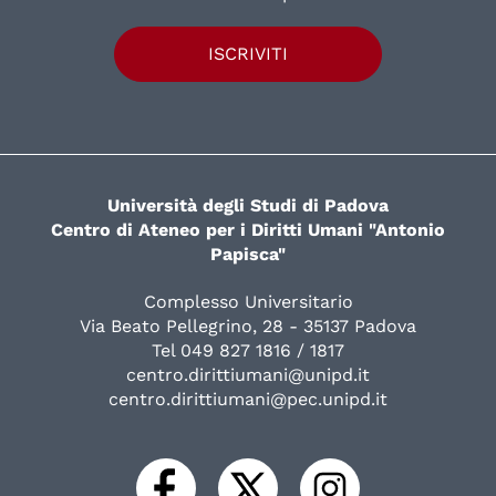
ISCRIVITI
Università degli Studi di Padova
Centro di Ateneo per i Diritti Umani "Antonio
Papisca"
Complesso Universitario
Via Beato Pellegrino, 28 - 35137 Padova
Tel 049 827 1816 / 1817
centro.dirittiumani@unipd.it
centro.dirittiumani@pec.unipd.it