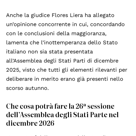
Anche la giudice Flores Liera ha allegato
un’opinione concorrente in cui, concordando
con le conclusioni della maggioranza,
lamenta che l’inottemperanza dello Stato
italiano non sia stata presentata
all’Assemblea degli Stati Parti di dicembre
2025, visto che tutti gli elementi rilevanti per
deliberare in merito erano già presenti nello
scorso autunno.
Che cosa potrà fare la 26ª sessione
dell’Assemblea degli Stati Parte nel
dicembre 2026