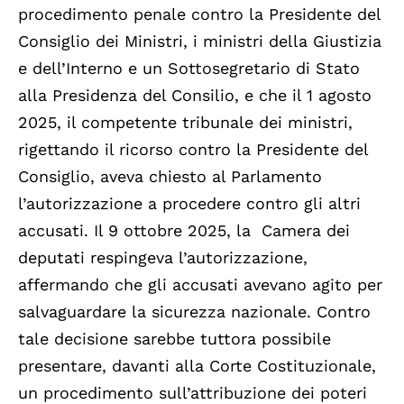
procedimento penale contro la Presidente del
Consiglio dei Ministri, i ministri della Giustizia
e dell’Interno e un Sottosegretario di Stato
alla Presidenza del Consilio, e che il 1 agosto
2025, il competente tribunale dei ministri,
rigettando il ricorso contro la Presidente del
Consiglio, aveva chiesto al Parlamento
l’autorizzazione a procedere contro gli altri
accusati. Il 9 ottobre 2025, la Camera dei
deputati respingeva l’autorizzazione,
affermando che gli accusati avevano agito per
salvaguardare la sicurezza nazionale. Contro
tale decisione sarebbe tuttora possibile
presentare, davanti alla Corte Costituzionale,
un procedimento sull’attribuzione dei poteri