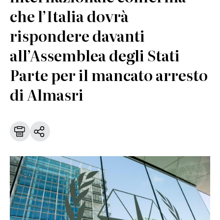
che l’Italia dovrà
rispondere davanti
all’Assemblea degli Stati
Parte per il mancato arresto
di Almasri