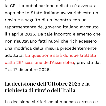
la CPI. La pubblicazione dell’atto è avvenuta
dopo che lo Stato italiano aveva richiesto un
rinvio e a seguito di un incontro con un
rappresentante del governo italiano avvenuto
il 1 aprile 2026. Da tale incontro è emerso che
non risultavano fatti nuovi che richiedessero
una modifica della misura precedentemente
adottata.
La questione sarà dunque trattata
dalla 26ª sessione dell’Assemblea
, prevista dal
7 al 17 dicembre 2026.
La decisione dell’Ottobre 2025 e la
richiesta di rinvio dell’Italia
La decisione si riferisce al mancato arresto e