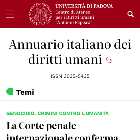
Annuario italiano dei
diritti umani
ISSN 3035-5435
Temi
GENOCIDIO, CRIMINI CONTRO L'UMANITÀ
La Corte penale
internazionale conferma