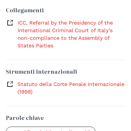
Collegamenti
ICC, Referral by the Presidency of the
International Criminal Court of Italy’s
non-compliance to the Assembly of
States Parties
Strumenti internazionali
Statuto della Corte Penale Internazionale
(1998)
Parole chiave