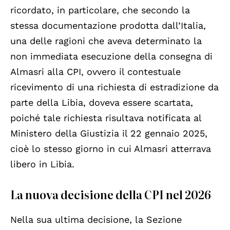
ricordato, in particolare, che secondo la
stessa documentazione prodotta dall’Italia,
una delle ragioni che aveva determinato la
non immediata esecuzione della consegna di
Almasri alla CPI, ovvero il contestuale
ricevimento di una richiesta di estradizione da
parte della Libia, doveva essere scartata,
poiché tale richiesta risultava notificata al
Ministero della Giustizia il 22 gennaio 2025,
cioè lo stesso giorno in cui Almasri atterrava
libero in Libia.
La nuova decisione della CPI nel 2026
Nella sua ultima decisione, la Sezione