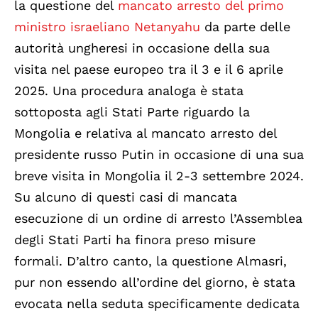
la questione del
mancato arresto del primo
ministro israeliano Netanyahu
da parte delle
autorità ungheresi in occasione della sua
visita nel paese europeo tra il 3 e il 6 aprile
2025. Una procedura analoga è stata
sottoposta agli Stati Parte riguardo la
Mongolia e relativa al mancato arresto del
presidente russo Putin in occasione di una sua
breve visita in Mongolia il 2-3 settembre 2024.
Su alcuno di questi casi di mancata
esecuzione di un ordine di arresto l’Assemblea
degli Stati Parti ha finora preso misure
formali. D’altro canto, la questione Almasri,
pur non essendo all’ordine del giorno, è stata
evocata nella seduta specificamente dedicata