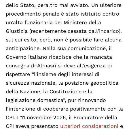
dello Stato, peraltro mai avviato. Un ulteriore
procedimento penale è stato istituito contro
un’alta funzionaria del Ministero della
Giustizia (recentemente cessata dall’incarico),
sul cui esito, però, non è possibile fare alcuna
anticipazione. Nella sua comunicazione, il
Governo italiano ribadisce che la mancata
consegna di Almasri si deve all’esigenza di
rispettare “l’insieme degli interessi di
sicurezza nazionale, la posizione geopolitica
della Nazione, la Costituzione e la
legislazione domestica”, pur rinnovando
l’intenzione di cooperare positivamente con la
CPI. L’11 novembre 2025, il Procuratore della
CPI aveva presentato
ulteriori considerazioni
e