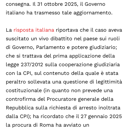
consegna. Il 31 ottobre 2025, il Governo
italiano ha trasmesso tale aggiornamento.
La
risposta italiana
riportava che il caso aveva
suscitato un vivo dibattito nel paese sui ruoli
di Governo, Parlamento e potere giudiziario;
che si trattava del prima applicazione della
legge 237/2012 sulla cooperazione giudiziaria
con la CPI, sul contenuto della quale è stata
peraltro sollevata una questione di legittimità
costituzionale (in quanto non prevede una
controfirma del Procuratore generale della
Repubblica sulla richiesta di arresto inoltrata
dalla CPI); ha ricordato che il 27 gennaio 2025
la procura di Roma ha avviato un