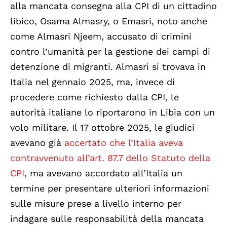
alla mancata consegna alla CPI di un cittadino
libico, Osama Almasry, o Emasri, noto anche
come Almasri Njeem, accusato di crimini
contro l’umanità per la gestione dei campi di
detenzione di migranti. Almasri si trovava in
Italia nel gennaio 2025, ma, invece di
procedere come richiesto dalla CPI, le
autorità italiane lo riportarono in Libia con un
volo militare. Il 17 ottobre 2025, le giudici
avevano già
accertato che l’Italia aveva
contravvenuto all’art. 87.7 dello Statuto della
CPI
, ma avevano accordato all’Italia un
termine per presentare ulteriori informazioni
sulle misure prese a livello interno per
indagare sulle responsabilità della mancata