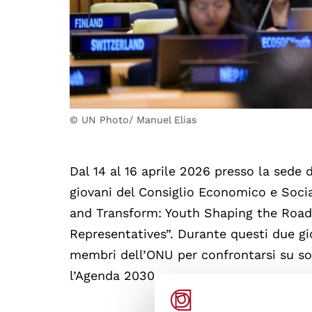
© UN Photo/ Manuel Elias
Dal 14 al 16 aprile 2026 presso la sede 
giovani del Consiglio Economico e Soci
and Transform: Youth Shaping the Roa
Representatives”. Durante questi due gio
membri dell’ONU per confrontarsi su sol
l’Agenda 2030.