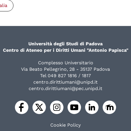
alia
Università degli Studi di Padova
Centro di Ateneo per i Diritti Umani "Antonio Papisca"
Complesso Universitario
Via Beato Pellegrino, 28 - 35137 Padova
Tel 049 827 1816 / 1817
centro.dirittiumani@unipd.it
centro.dirittiumani@pec.unipd.it
Cookie Policy