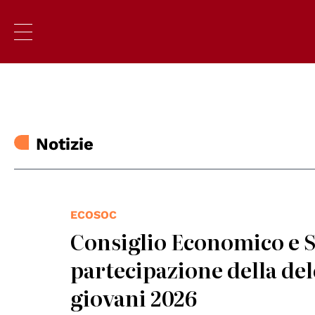
Notizie
ECOSOC
Consiglio Economico e So
partecipazione della del
giovani 2026