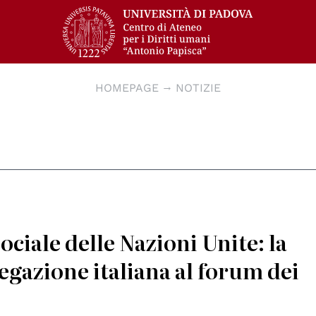
HOMEPAGE
NOTIZIE
ciale delle Nazioni Unite: la
egazione italiana al forum dei