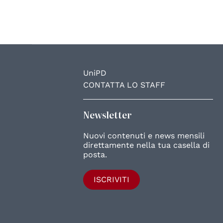
UniPD
CONTATTA LO STAFF
Newsletter
Nuovi contenuti e news mensili
direttamente nella tua casella di
posta.
ISCRIVITI