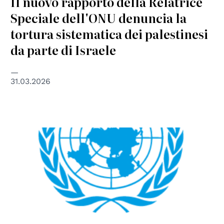
Il nuovo rapporto della Relatrice
Speciale dell'ONU denuncia la
tortura sistematica dei palestinesi
da parte di Israele
31.03.2026