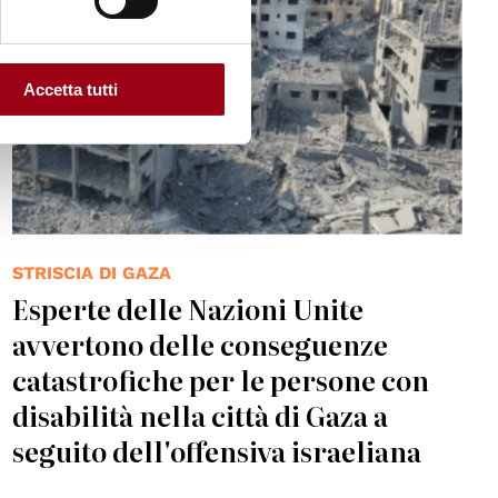
Accetta tutti
STRISCIA DI GAZA
Esperte delle Nazioni Unite
avvertono delle conseguenze
catastrofiche per le persone con
disabilità nella città di Gaza a
seguito dell'offensiva israeliana