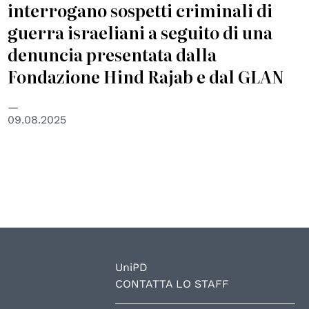
interrogano sospetti criminali di
guerra israeliani a seguito di una
denuncia presentata dalla
Fondazione Hind Rajab e dal GLAN
09.08.2025
UniPD
CONTATTA LO STAFF