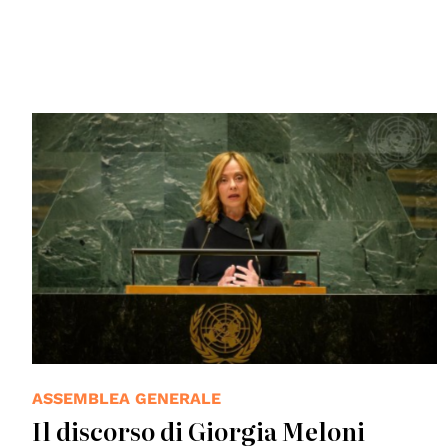
© UN Photo
ASSEMBLEA GENERALE
Il discorso di Giorgia Meloni