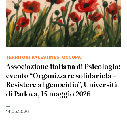
TERRITORI PALESTINESI OCCUPATI
Associazione italiana di Psicologia:
evento “Organizzare solidarietà –
Resistere al genocidio”, Università
di Padova, 15 maggio 2026
14.05.2026