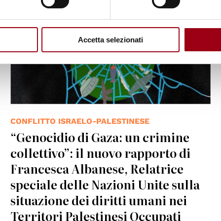
(October 2025)
Accetta selezionati
CONFLITTO ISRAELO-PALESTINESE
“Genocidio di Gaza: un crimine
collettivo”: il nuovo rapporto di
Francesca Albanese, Relatrice
speciale delle Nazioni Unite sulla
situazione dei diritti umani nei
Territori Palestinesi Occupati