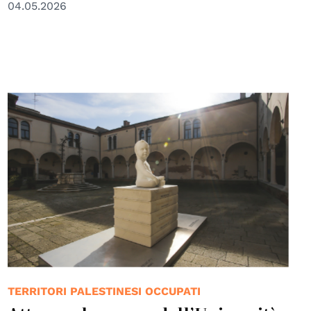
04.05.2026
TERRITORI PALESTINESI OCCUPATI