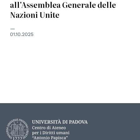
all'Assemblea Generale delle
Nazioni Unite
01.10.2025