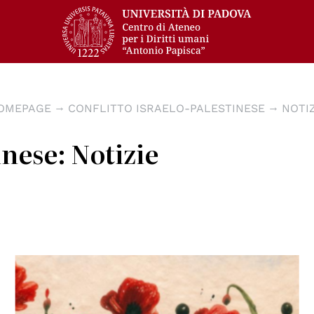
OMEPAGE
CONFLITTO ISRAELO-PALESTINESE
NOTIZ
inese: Notizie