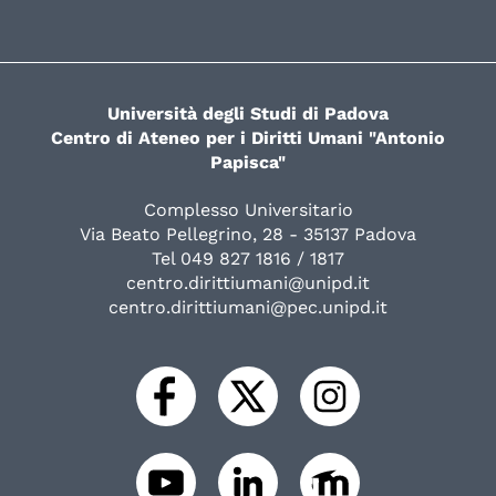
Università degli Studi di Padova
Centro di Ateneo per i Diritti Umani "Antonio
Papisca"
Complesso Universitario
Via Beato Pellegrino, 28 - 35137 Padova
Tel 049 827 1816 / 1817
centro.dirittiumani@unipd.it
centro.dirittiumani@pec.unipd.it