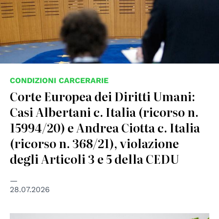
CONDIZIONI CARCERARIE
Corte Europea dei Diritti Umani:
Casi Albertani c. Italia (ricorso n.
15994/20) e Andrea Ciotta c. Italia
(ricorso n. 368/21), violazione
degli Articoli 3 e 5 della CEDU
28.07.2026