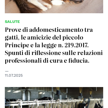
SALUTE
Prove di addomesticamento tra
gatti, le amicizie del piccolo
Principe e la legge n. 219.2017.
Spunti di riflessione sulle relazioni
professionali di cura e fiducia.
11.07.2025
© UNIPD