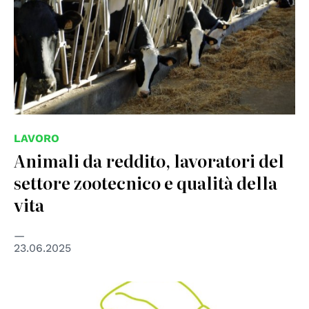
LAVORO
Animali da reddito, lavoratori del
settore zootecnico e qualità della
vita
23.06.2025