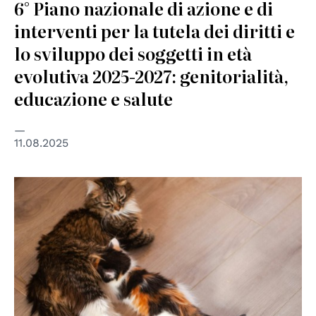
6° Piano nazionale di azione e di
interventi per la tutela dei diritti e
lo sviluppo dei soggetti in età
evolutiva 2025-2027: genitorialità,
educazione e salute
11.08.2025
© Evgeniya Ivchenko / Unsplash