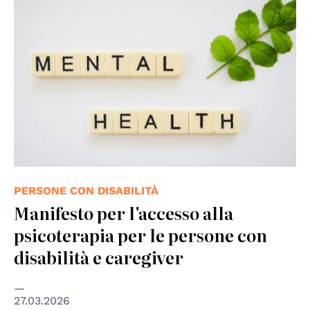
PERSONE CON DISABILITÀ
Manifesto per l'accesso alla
psicoterapia per le persone con
disabilità e caregiver
27.03.2026