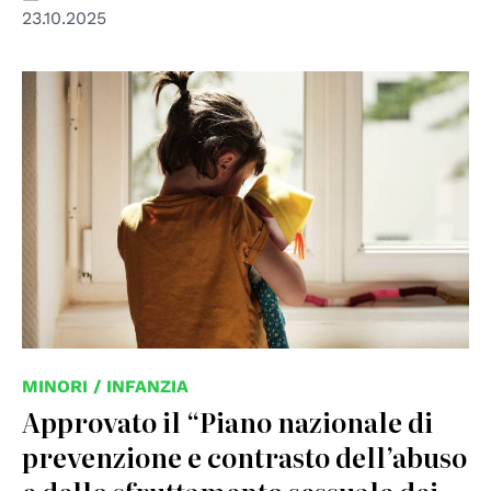
23.10.2025
MINORI / INFANZIA
Approvato il “Piano nazionale di
prevenzione e contrasto dell’abuso