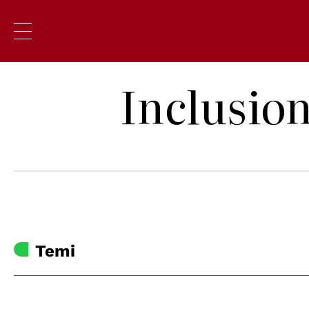
Inclusion
Temi