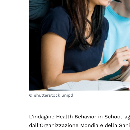
© shutterstock unipd
L’indagine Health Behavior in School-ag
dall’Organizzazione Mondiale della Sani