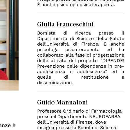
È anche psicologa psicoterapeuta.
Giulia Franceschini
Borsista di ricerca presso il
Dipartimento di Scienze della Salute
dell’Università di Firenze. È anche
psicologa psicoterapeuta ed ha
collaborato alla fase di progettazione
delle attività del progetto “DIPENDE!
Prevenzione delle dipendenze in pre-
adolescenza e adolescenza” ed a
quelle di restituzione e
disseminazione.
Guido Mannaioni
Professore Ordinario di Farmacologia
presso il Dipartimento NEUROFARBA
dell’Università di Firenze, dove
tanze è
insegna presso la Scuola di Scienze