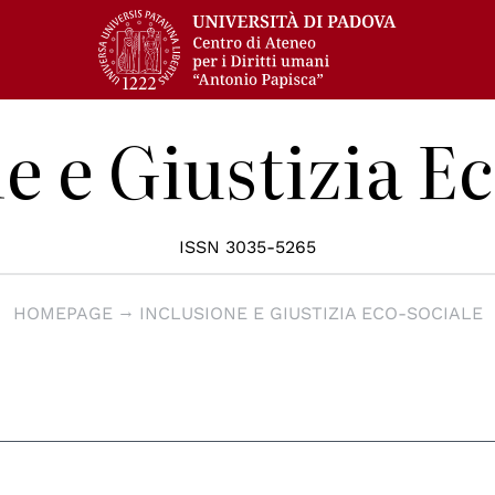
e e Giustizia E
ISSN 3035-5265
HOMEPAGE
INCLUSIONE E GIUSTIZIA ECO-SOCIALE