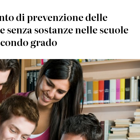
to di prevenzione delle
e senza sostanze nelle scuole
secondo grado