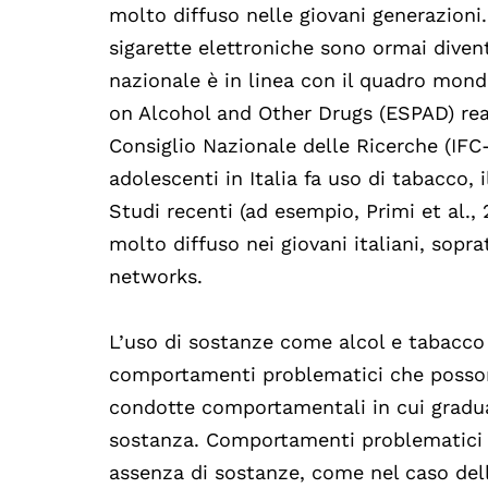
molto diffuso nelle giovani generazioni. 
sigarette elettroniche sono ormai divent
nazionale è in linea con il quadro mond
on Alcohol and Other Drugs (ESPAD) reali
Consiglio Nazionale delle Ricerche (IFC
adolescenti in Italia fa uso di tabacco, 
Studi recenti (ad esempio, Primi et al.
molto diffuso nei giovani italiani, sopra
networks.
L’uso di sostanze come alcol e tabacco 
comportamenti problematici che posson
condotte comportamentali in cui gradual
sostanza. Comportamenti problematici
assenza di sostanze, come nel caso dell