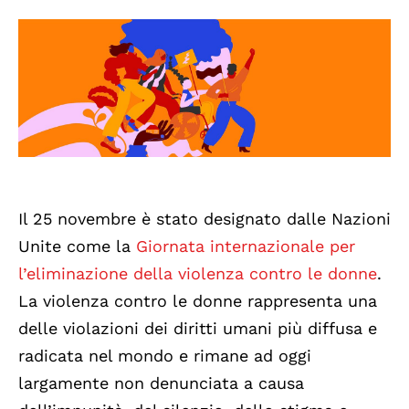
Il 25 novembre è stato designato dalle Nazioni
Unite come la
Giornata internazionale per
l’eliminazione della violenza contro le donne
.
La violenza contro le donne rappresenta una
delle violazioni dei diritti umani più diffusa e
radicata nel mondo e rimane ad oggi
largamente non denunciata a causa