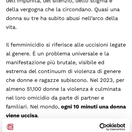
dell’impunità, del silenzio, dello stigma e
della vergogna che la circondano. Quasi una
donna su tre ha subito abusi nell’arco della
vita.
Il femminicidio si riferisce alle uccisioni legate
al genere. È un problema universale e la
manifestazione più brutale, visibile ed
estrema del continuum di violenza di genere
che donne e ragazze subiscono. Nel 2023, per
almeno 51,100 donne la violenza è culminata
nel loro omicidio da parte di partner e
familiari. Nel mondo,
ogni 10 minuti una donna
viene uccisa
.