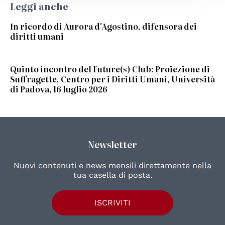
Leggi anche
In ricordo di Aurora d'Agostino, difensora dei
diritti umani
Quinto incontro del Future(s) Club: Proiezione di
Suffragette, Centro per i Diritti Umani, Università
di Padova, 16 luglio 2026
Newsletter
Nuovi contenuti e news mensili direttamente nella
tua casella di posta.
ISCRIVITI