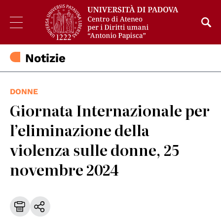
Notizie
DONNE
Giornata Internazionale per
l’eliminazione della
violenza sulle donne, 25
novembre 2024