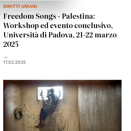
DIRITTI UMANI
Freedom Songs - Palestina:
Workshop ed evento conclusivo,
Università di Padova, 21-22 marzo
2025
17.03.2025
© UN Photo