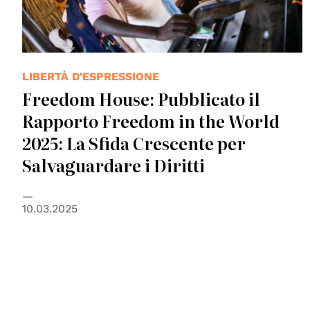
LIBERTÀ D'ESPRESSIONE
Freedom House: Pubblicato il
Rapporto Freedom in the World
2025: La Sfida Crescente per
Salvaguardare i Diritti
10.03.2025