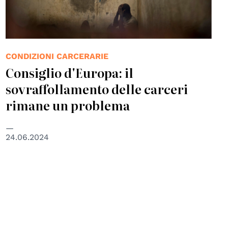
CONDIZIONI CARCERARIE
Consiglio d'Europa: il
sovraffollamento delle carceri
rimane un problema
24.06.2024