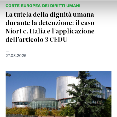
CORTE EUROPEA DEI DIRITTI UMANI
La tutela della dignità umana
durante la detenzione: il caso
Niort c. Italia e l’applicazione
dell’articolo 3 CEDU
27.03.2025
© Consiglio d'Europa