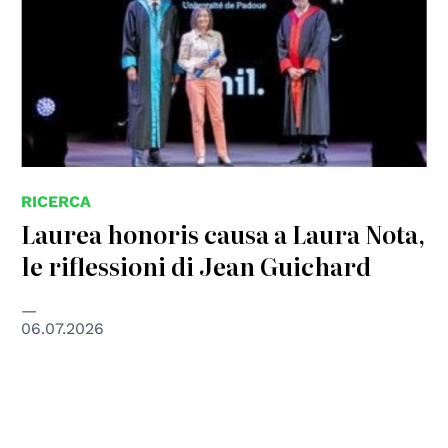
RICERCA
Laurea honoris causa a Laura Nota,
le riflessioni di Jean Guichard
06.07.2026