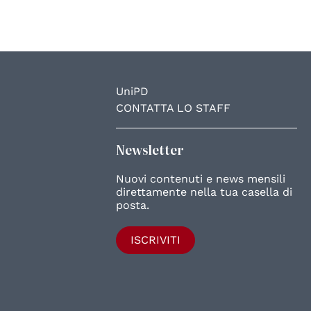
UniPD
CONTATTA LO STAFF
Newsletter
Nuovi contenuti e news mensili
direttamente nella tua casella di
posta.
ISCRIVITI