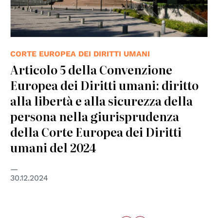
CORTE EUROPEA DEI DIRITTI UMANI
Articolo 5 della Convenzione
Europea dei Diritti umani: diritto
alla libertà e alla sicurezza della
persona nella giurisprudenza
della Corte Europea dei Diritti
umani del 2024
30.12.2024