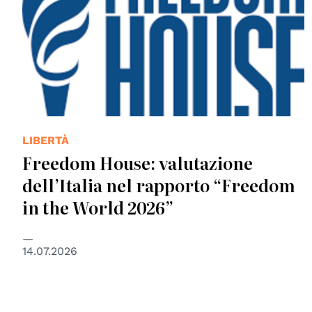
LIBERTÀ
Freedom House: valutazione
dell’Italia nel rapporto “Freedom
in the World 2026”
14.07.2026