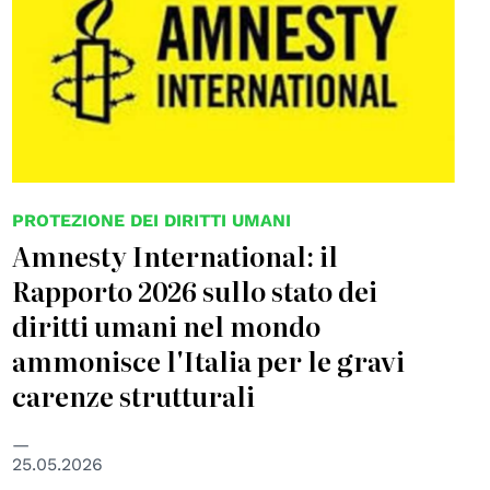
PROTEZIONE DEI DIRITTI UMANI
Amnesty International: il
Rapporto 2026 sullo stato dei
diritti umani nel mondo
ammonisce l'Italia per le gravi
carenze strutturali
25.05.2026