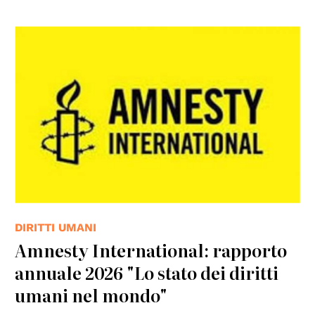
DIRITTI UMANI
Amnesty International: rapporto
annuale 2026 "Lo stato dei diritti
umani nel mondo"