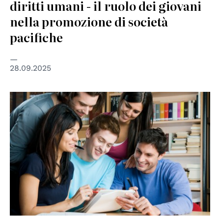
diritti umani - il ruolo dei giovani
nella promozione di società
pacifiche
28.09.2025
© shutterstock unipd