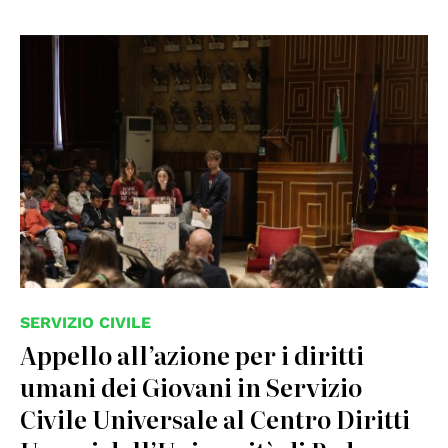
SERVIZIO CIVILE
Appello all’azione per i diritti
umani dei Giovani in Servizio
Civile Universale al Centro Diritti