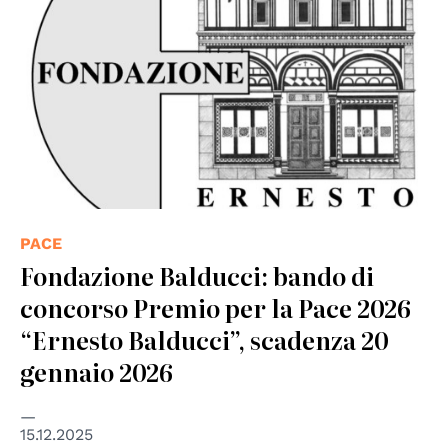
PACE
Fondazione Balducci: bando di
concorso Premio per la Pace 2026
“Ernesto Balducci”, scadenza 20
gennaio 2026
15.12.2025