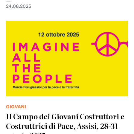
24.08.2025
GIOVANI
Il Campo dei Giovani Costruttori e
Costruttrici di Pace, Assisi, 28-31