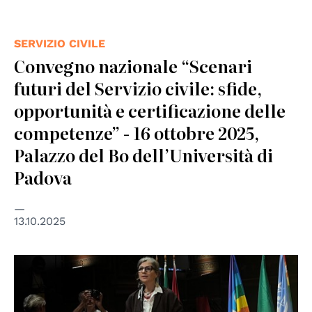
SERVIZIO CIVILE
Convegno nazionale “Scenari
futuri del Servizio civile: sfide,
opportunità e certificazione delle
competenze” - 16 ottobre 2025,
Palazzo del Bo dell’Università di
Padova
13.10.2025