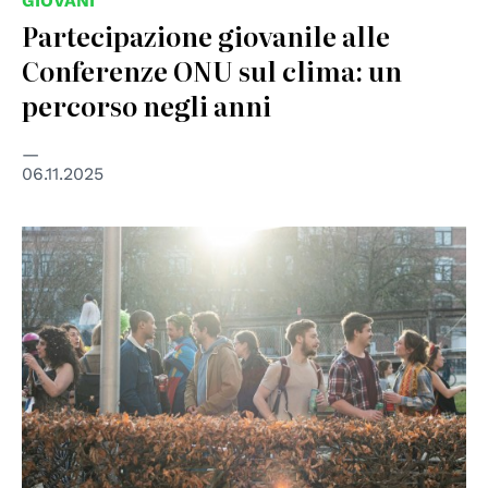
GIOVANI
Partecipazione giovanile alle
Conferenze ONU sul clima: un
percorso negli anni
06.11.2025
© Foto di Mihai Surdu su Unsplash