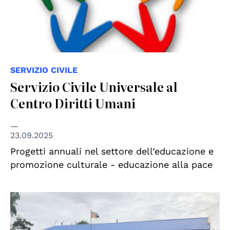
SERVIZIO CIVILE
Servizio Civile Universale al
Centro Diritti Umani
23.09.2025
Progetti annuali nel settore dell’educazione e
promozione culturale - educazione alla pace
© ASEM Italia ODV