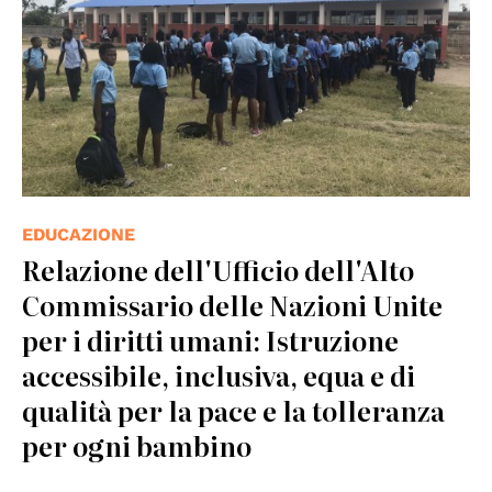
EDUCAZIONE
Relazione dell'Ufficio dell'Alto
Commissario delle Nazioni Unite
per i diritti umani: Istruzione
accessibile, inclusiva, equa e di
qualità per la pace e la tolleranza
per ogni bambino