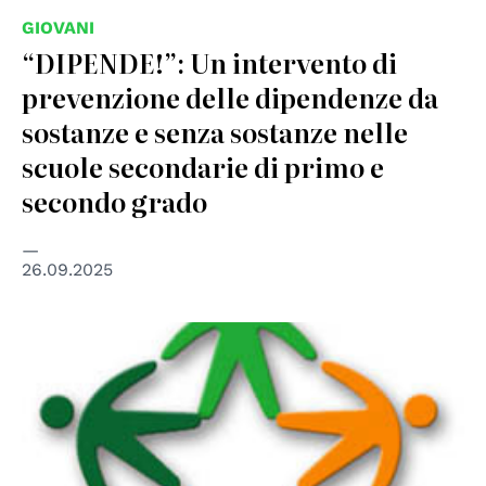
GIOVANI
“DIPENDE!”: Un intervento di
prevenzione delle dipendenze da
sostanze e senza sostanze nelle
scuole secondarie di primo e
secondo grado
26.09.2025