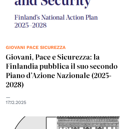
GIOVANI PACE SICUREZZA
Giovani, Pace e Sicurezza: la
Finlandia pubblica il suo secondo
Piano d’Azione Nazionale (2025-
2028)
17.12.2025