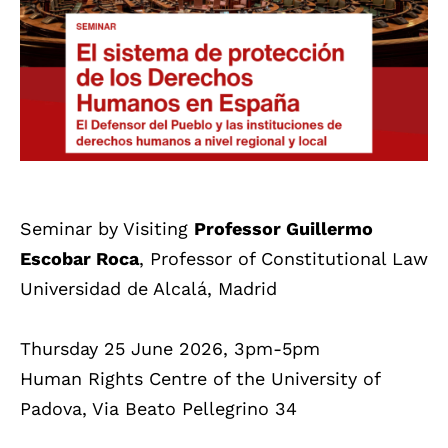
Seminar by Visiting
Professor Guillermo
Escobar Roca
, Professor of Constitutional Law
Universidad de Alcalá, Madrid
Thursday 25 June 2026, 3pm-5pm
Human Rights Centre of the University of
Padova, Via Beato Pellegrino 34