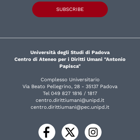
SUBSCRIBE
Università degli Studi di Padova
Centro di Ateneo per i Diritti Umani "Antonio
Papisca"
Complesso Universitario
Via Beato Pellegrino, 28 - 35137 Padova
Tel 049 827 1816 / 1817
centro.dirittiumani@unipd.it
centro.dirittiumani@pec.unipd.it