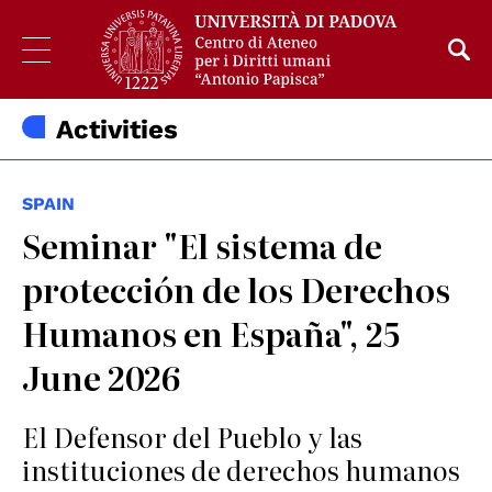
Activities
SPAIN
Seminar "El sistema de
protección de los Derechos
Humanos en España", 25
June 2026
El Defensor del Pueblo y las
instituciones de derechos humanos