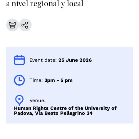
a nivel regional y local
Event date:
25 June 2026
Time:
3pm - 5 pm
Venue:
Human Rights Centre of the University of
Padova, Via Beato Pellegrino 34