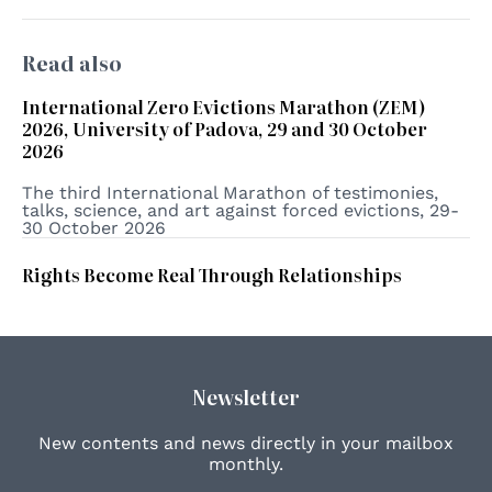
Read also
International Zero Evictions Marathon (ZEM)
2026, University of Padova, 29 and 30 October
2026
The third International Marathon of testimonies,
talks, science, and art against forced evictions, 29-
30 October 2026
Rights Become Real Through Relationships
Newsletter
New contents and news directly in your mailbox
monthly.