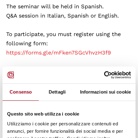
The seminar will be held in Spanish.
Q&A session in Italian, Spanish or English.
To participate, you must register using the
following form:
https://forms.gle/mFken7SGcVhvzH3f9
Consenso
Dettagli
Informazioni sui cookie
Questo sito web utilizza i cookie
Utilizziamo i cookie per personalizzare contenuti ed
annunci, per fornire funzionalità dei social media e per