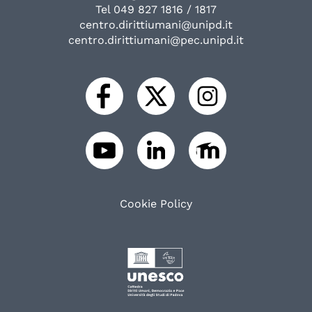
Tel 049 827 1816 / 1817
centro.dirittiumani@unipd.it
centro.dirittiumani@pec.unipd.it
Cookie Policy