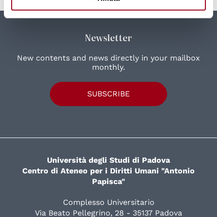
Newsletter
New contents and news directly in your mailbox
monthly.
SUBSCRIBE
Università degli Studi di Padova
Centro di Ateneo per i Diritti Umani "Antonio
Papisca"
Complesso Universitario
Via Beato Pellegrino, 28 - 35137 Padova