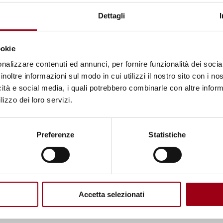
Dettagli
ookie
nalizzare contenuti ed annunci, per fornire funzionalità dei socia
inoltre informazioni sul modo in cui utilizzi il nostro sito con i n
icità e social media, i quali potrebbero combinarle con altre inform
lizzo dei loro servizi.
Preferenze
Statistiche
Accetta selezionati