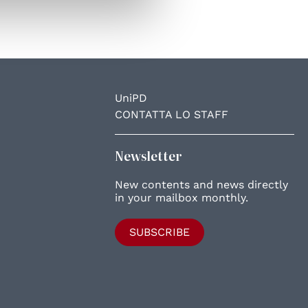
UniPD
CONTATTA LO STAFF
Newsletter
New contents and news directly
in your mailbox monthly.
SUBSCRIBE