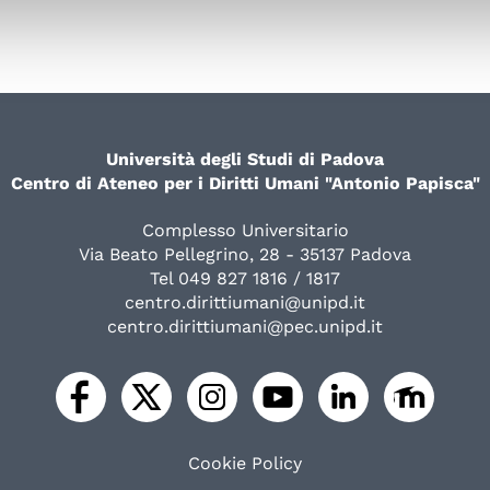
Università degli Studi di Padova
Centro di Ateneo per i Diritti Umani "Antonio Papisca"
Complesso Universitario
Via Beato Pellegrino, 28 - 35137 Padova
Tel 049 827 1816 / 1817
centro.dirittiumani@unipd.it
centro.dirittiumani@pec.unipd.it
Cookie Policy