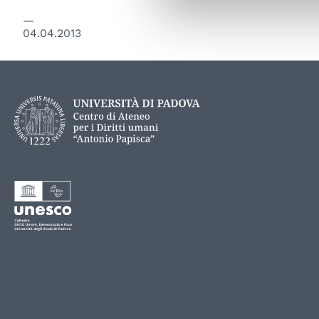
04.04.2013