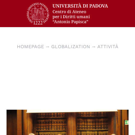
HOMEPAGE
GLOBALIZATION
ATTIVITÀ
© Centro Diritti Umani - UNIPD