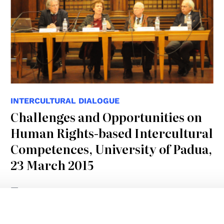
INTERCULTURAL DIALOGUE
Challenges and Opportunities on
Human Rights-based Intercultural
Competences, University of Padua,
23 March 2015
25.03.2015