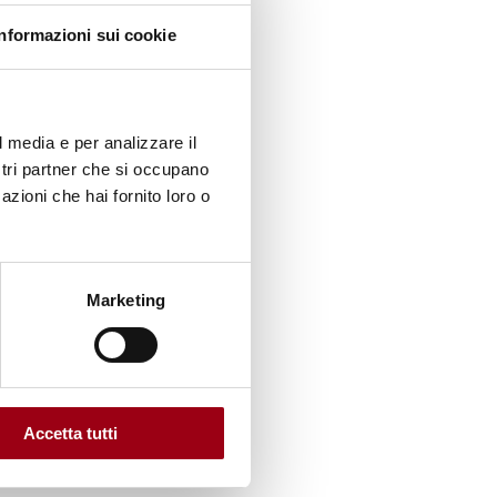
Informazioni sui cookie
l media e per analizzare il
ostri partner che si occupano
azioni che hai fornito loro o
Marketing
Accetta tutti