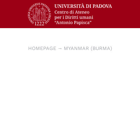
HOMEPAGE
MYANMAR (BURMA)