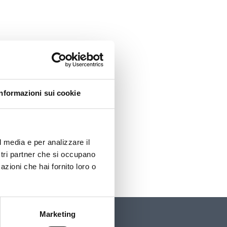
Informazioni sui cookie
l media e per analizzare il
ostri partner che si occupano
azioni che hai fornito loro o
Marketing
UniPD