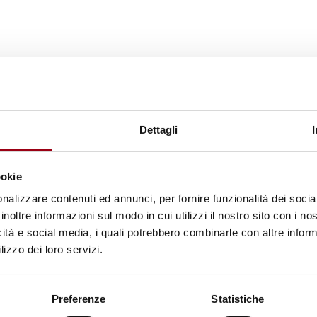
Dettagli
ookie
nalizzare contenuti ed annunci, per fornire funzionalità dei socia
inoltre informazioni sul modo in cui utilizzi il nostro sito con i n
icità e social media, i quali potrebbero combinarle con altre inform
lizzo dei loro servizi.
Preferenze
Statistiche