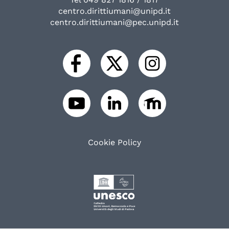
centro.dirittiumani@unipd.it
centro.dirittiumani@pec.unipd.it
Cookie Policy