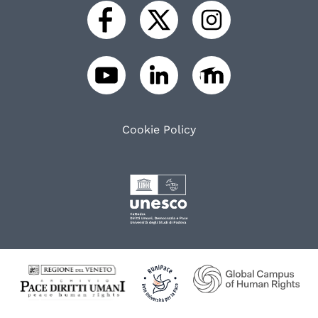
Cookie Policy