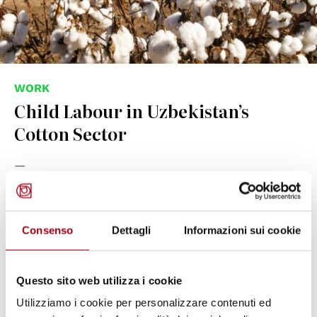
WORK
Child Labour in Uzbekistan’s
Cotton Sector
05.08.2025
© Vladimir V. Burov
Consenso
Dettagli
Informazioni sui cookie
Questo sito web utilizza i cookie
Utilizziamo i cookie per personalizzare contenuti ed