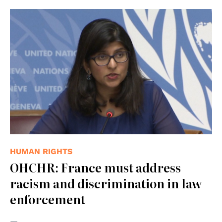
HUMAN RIGHTS
OHCHR: France must address
racism and discrimination in law
enforcement