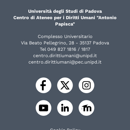
Università degli Studi di Padova
Centro di Ateneo per i Diritti Umani "Antonio
Papisca"
Complesso Universitario
Via Beato Pellegrino, 28 - 35137 Padova
Tel 049 827 1816 / 1817
centro.dirittiumani@unipd.it
centro.dirittiumani@pec.unipd.it