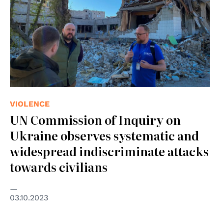
VIOLENCE
UN Commission of Inquiry on
Ukraine observes systematic and
widespread indiscriminate attacks
towards civilians
03.10.2023