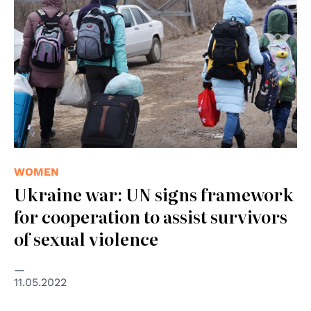
WOMEN
Ukraine war: UN signs framework
for cooperation to assist survivors
of sexual violence
11.05.2022