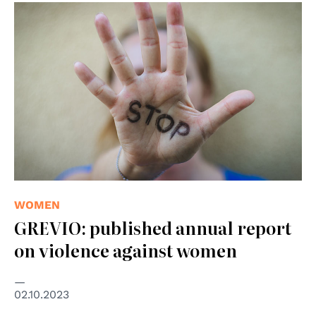
WOMEN
GREVIO: published annual report
on violence against women
02.10.2023