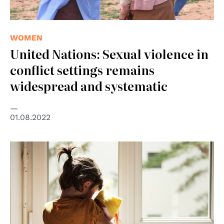
WOMEN
United Nations: Sexual violence in
conflict settings remains
widespread and systematic
01.08.2022