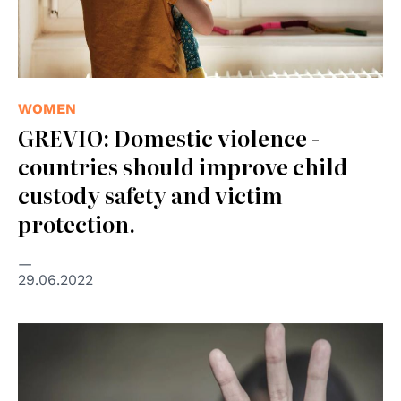
WOMEN
GREVIO: Domestic violence -
countries should improve child
custody safety and victim
protection.
29.06.2022