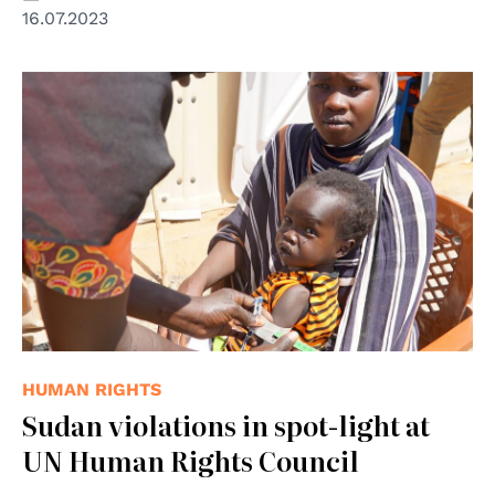
16.07.2023
HUMAN RIGHTS
Sudan violations in spot-light at
UN Human Rights Council