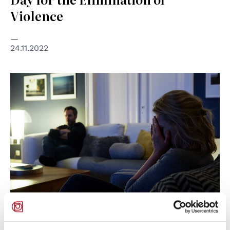
Violence
24.11.2022
© Council of Europe
WOMEN