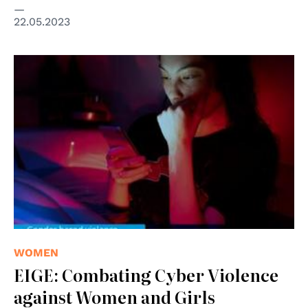
22.05.2023
WOMEN
EIGE: Combating Cyber Violence
against Women and Girls