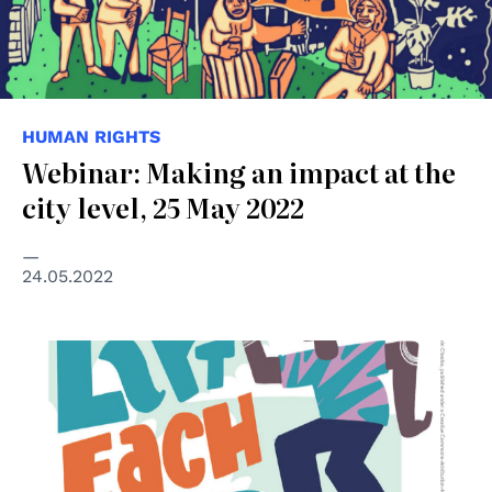
HUMAN RIGHTS
Webinar: Making an impact at the
city level, 25 May 2022
24.05.2022
© Ashwin Chacko