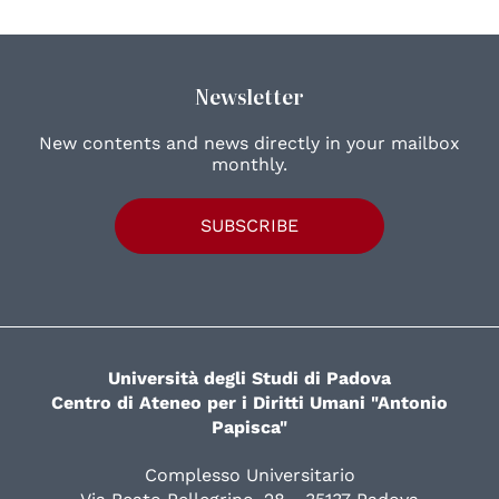
Newsletter
New contents and news directly in your mailbox
monthly.
SUBSCRIBE
Università degli Studi di Padova
Centro di Ateneo per i Diritti Umani "Antonio
Papisca"
Complesso Universitario