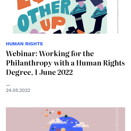
HUMAN RIGHTS
Webinar: Working for the
Philanthropy with a Human Rights
Degree, 1 June 2022
24.05.2022
© Alessia Margarita