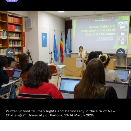
Winter School "Human Rights and Democracy in the Era of New
Challenges", University of Padova, 10-14 March 2025