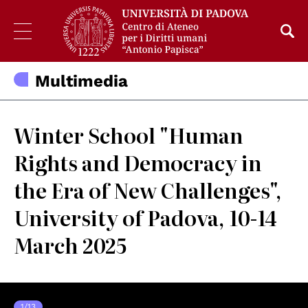
Multimedia
Winter School "Human
Rights and Democracy in
the Era of New Challenges",
University of Padova, 10-14
March 2025
1
/
13