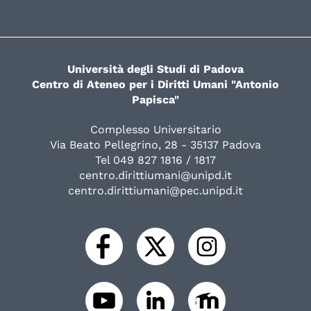
Università degli Studi di Padova
Centro di Ateneo per i Diritti Umani "Antonio
Papisca"
Complesso Universitario
Via Beato Pellegrino, 28 - 35137 Padova
Tel 049 827 1816 / 1817
centro.dirittiumani@unipd.it
centro.dirittiumani@pec.unipd.it