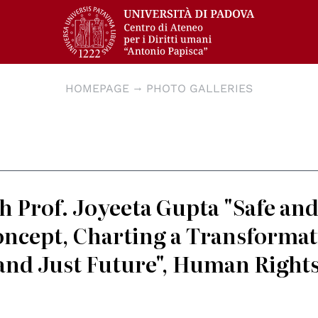
HOMEPAGE
PHOTO GALLERIES
 Prof. Joyeeta Gupta "Safe and
ncept, Charting a Transformat
and Just Future", Human Rights