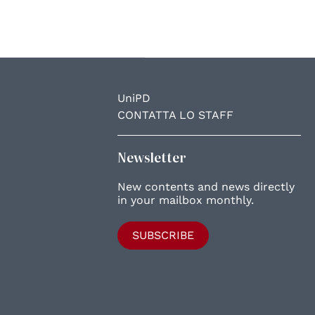
UniPD
CONTATTA LO STAFF
Newsletter
New contents and news directly
in your mailbox monthly.
SUBSCRIBE