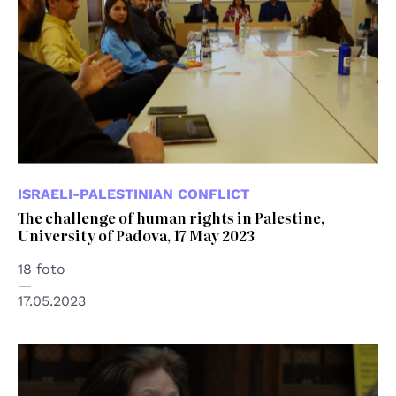
ISRAELI-PALESTINIAN CONFLICT
The challenge of human rights in Palestine,
University of Padova, 17 May 2023
18 foto
17.05.2023