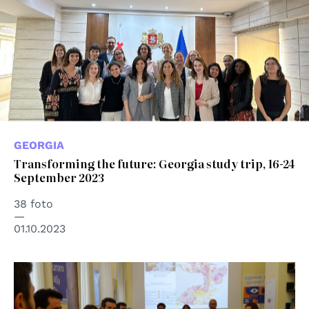
GEORGIA
Transforming the future: Georgia study trip, 16-24
September 2023
38 foto
01.10.2023