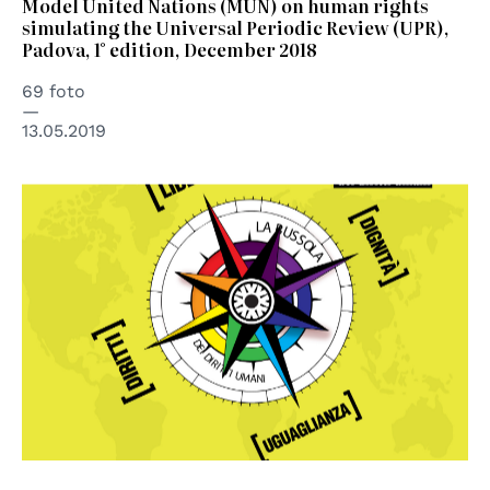
Model United Nations (MUN) on human rights
simulating the Universal Periodic Review (UPR),
Padova, 1° edition, December 2018
69 foto
13.05.2019