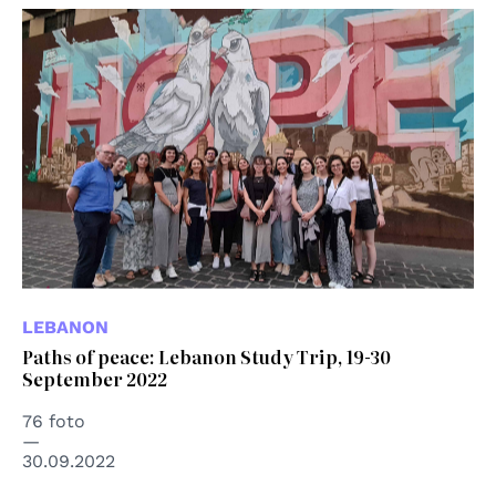
LEBANON
Paths of peace: Lebanon Study Trip, 19-30
September 2022
76 foto
30.09.2022