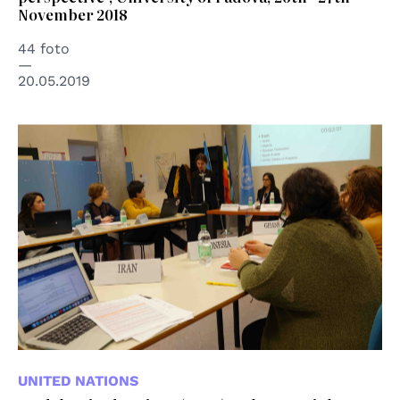
November 2018
44 foto
20.05.2019
UNITED NATIONS