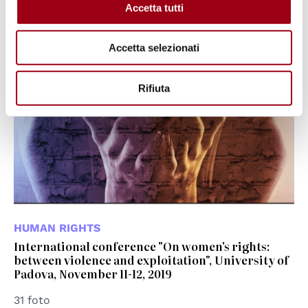
Accetta tutti
Accetta selezionati
Rifiuta
HUMAN RIGHTS
International conference "On women's rights:
between violence and exploitation", University of
Padova, November 11-12, 2019
31 foto