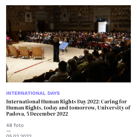
INTERNATIONAL DAYS
International Human Rights Day 2022: Caring for
Human Rights, today and tomorrow, University of
Padova, 5 December 2022
48 foto
05.02.2022