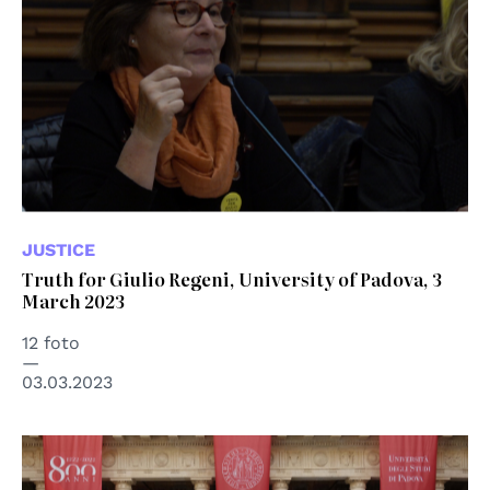
JUSTICE
Truth for Giulio Regeni, University of Padova, 3
March 2023
12 foto
03.03.2023