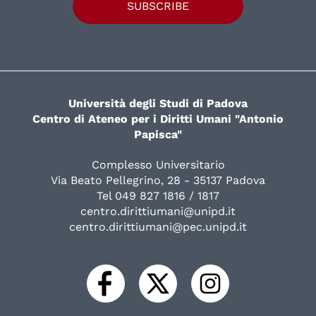
SUBSCRIBE
Università degli Studi di Padova
Centro di Ateneo per i Diritti Umani "Antonio
Papisca"
Complesso Universitario
Via Beato Pellegrino, 28 - 35137 Padova
Tel 049 827 1816 / 1817
centro.dirittiumani@unipd.it
centro.dirittiumani@pec.unipd.it