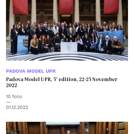
PADOVA MODEL UPR
Padova Model UPR, 5° edition, 22-25 November
2022
10 foto
01.12.2022