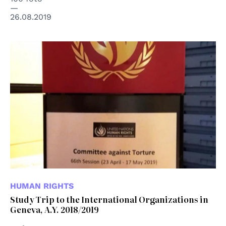
26.08.2019
HUMAN RIGHTS
Study Trip to the International Organizations in
Geneva, A.Y. 2018/2019