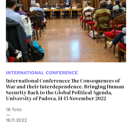
INTERNATIONAL CONFERENCE
International Conferencce The Consequences of
War and their Interdependence. Bringing Human
Security Back to the Global Political Agenda,
University of Padova, 14-15 November 2022
18 foto
16.11.2022