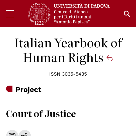
Italian Yearbook of
Human Rights
ISSN 3035-5435
Project
Court of Justice