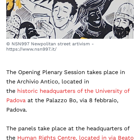
© NSN997 Newpolitan street artivism -
https://www.nsn997.it/
The Opening Plenary Session takes place in
the Archivio Antico, located in
the
historic
headquarters of the University of
Padova
at the Palazzo Bo, via 8 febbraio,
Padova.
The panels take place at the headquarters of
the
Human Rights Centre, located in via Beato