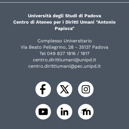
Università degli Studi di Padova
Centro di Ateneo per i Diritti Umani "Antonio
Papisca"
Complesso Universitario
Via Beato Pellegrino, 28 - 35137 Padova
Tel 049 827 1816 / 1817
centro.dirittiumani@unipd.it
centro.dirittiumani@pec.unipd.it