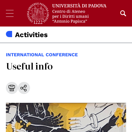
Activities
INTERNATIONAL CONFERENCE
Useful info