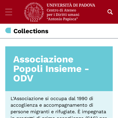
Collections
Associazione
Popoli Insieme -
ODV
L’Associazione si occupa dal 1990 di
accoglienza e accompagnamento di
persone migranti e rifugiate. È impegnata