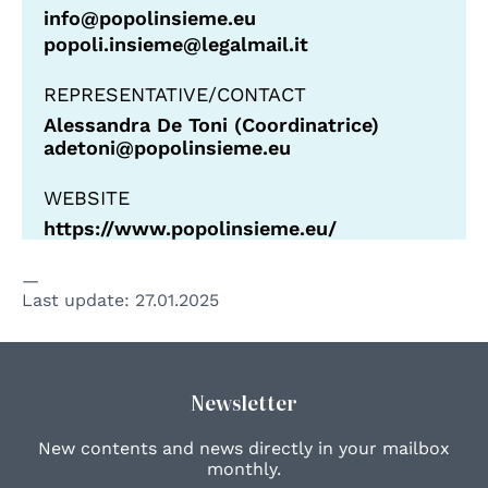
info@popolinsieme.eu
popoli.insieme@legalmail.it
REPRESENTATIVE/CONTACT
Alessandra De Toni (Coordinatrice)
adetoni@popolinsieme.eu
WEBSITE
https://www.popolinsieme.eu/
Last update:
27.01.2025
Newsletter
New contents and news directly in your mailbox
monthly.