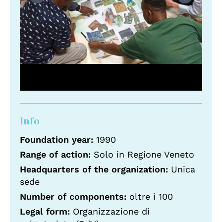
Info
Foundation year:
1990
Range of action:
Solo in Regione Veneto
Headquarters of the organization:
Unica
sede
Number of components:
oltre i 100
Legal form:
Organizzazione di