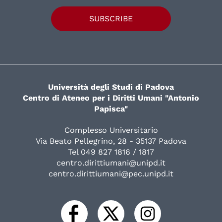
SUBSCRIBE
Università degli Studi di Padova
Centro di Ateneo per i Diritti Umani "Antonio
Papisca"
Complesso Universitario
Via Beato Pellegrino, 28 - 35137 Padova
Tel 049 827 1816 / 1817
centro.dirittiumani@unipd.it
centro.dirittiumani@pec.unipd.it