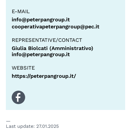
E-MAIL
info@peterpangroup.it
cooperativapeterpangroup@pec.it
REPRESENTATIVE/CONTACT
Giulia Biolcati (Amministrativo)
info@peterpangroup.it
WEBSITE
https://peterpangroup.it/
Last update:
27.01.2025