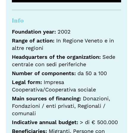
Info
Foundation year:
2002
Range of action:
In Regione Veneto e in
altre regioni
Headquarters of the organization:
Sede
centrale con sedi periferiche
Number of components:
da 50 a 100
Legal form:
Impresa
Cooperativa/Cooperativa sociale
Main sources of financing:
Donazioni,
Fondazioni / enti privati, Regionali /
comunali
Indicative annual budget:
> di € 500.000
Beneficiaries:
Migranti, Persone con