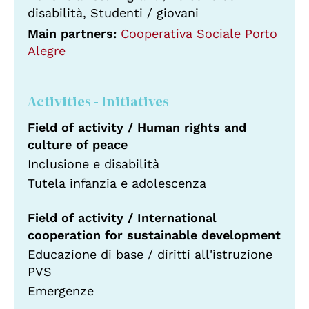
disabilità, Studenti / giovani
Main partners:
Cooperativa Sociale Porto
Alegre
Activities - Initiatives
Field of activity / Human rights and
culture of peace
Inclusione e disabilità
Tutela infanzia e adolescenza
Field of activity / International
cooperation for sustainable development
Educazione di base / diritti all'istruzione
PVS
Emergenze