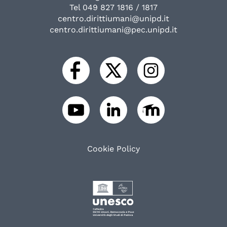
Tel 049 827 1816 / 1817
centro.dirittiumani@unipd.it
centro.dirittiumani@pec.unipd.it
Cookie Policy