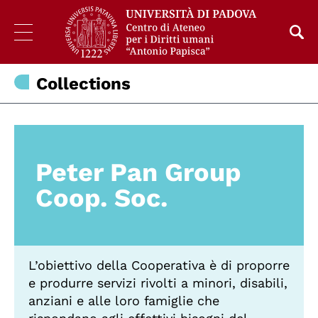
Collections
Peter Pan Group
Coop. Soc.
L’obiettivo della Cooperativa è di proporre
e produrre servizi rivolti a minori, disabili,
anziani e alle loro famiglie che