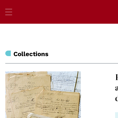
Collections