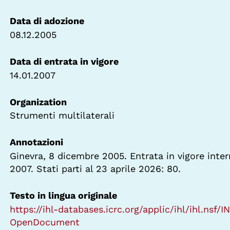
Data di adozione
08.12.2005
Data di entrata in vigore
14.01.2007
Organization
Strumenti multilaterali
Annotazioni
Ginevra, 8 dicembre 2005. Entrata in vigore inte
2007. Stati parti al 23 aprile 2026: 80.
Testo in lingua originale
https://ihl-databases.icrc.org/applic/ihl/ihl.nsf/
OpenDocument