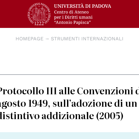
HOMEPAGE
STRUMENTI INTERNAZIONALI
Protocollo III alle Convenzioni 
agosto 1949, sull’adozione di 
distintivo addizionale (2005)