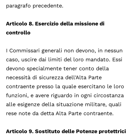
paragrafo precedente.
Articolo 8. Esercizio della missione di
controllo
I Commissari generali non devono, in nessun
caso, uscire dai limiti del loro mandato. Essi
devono specialmente tener conto della
necessità di sicurezza dell'Alta Parte
contraente presso la quale esercitano le loro
funzioni, e avere riguardo in ogni circostanza
alle esigenze della situazione militare, quali
rese note da detta Alta Parte contraente.
Articolo 9. Sostituto delle Potenze protettrici