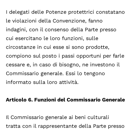
I delegati delle Potenze protettrici constatano
le violazioni della Convenzione, fanno
indagini, con il consenso della Parte presso
cui esercitano le loro funzioni, sulle
circostanze in cui esse si sono prodotte,
compiono sul posto i passi opportuni per farle
cessare e, in caso di bisogno, ne investono il
Commissario generale. Essi lo tengono
informato sulla loro attività.
Articolo 6. Funzioni del Commissario Generale
Il Commissario generale ai beni culturali
tratta con il rappresentante della Parte presso