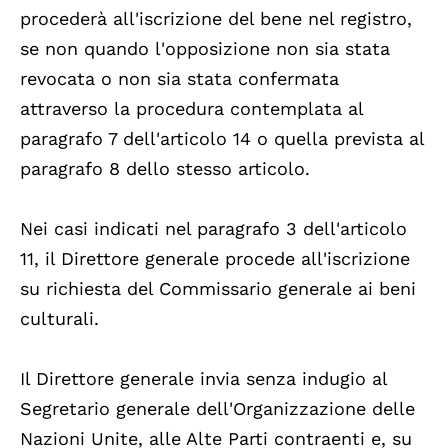
procederà all'iscrizione del bene nel registro,
se non quando l'opposizione non sia stata
revocata o non sia stata confermata
attraverso la procedura contemplata al
paragrafo 7 dell'articolo 14 o quella prevista al
paragrafo 8 dello stesso articolo.
Nei casi indicati nel paragrafo 3 dell'articolo
11, il Direttore generale procede all'iscrizione
su richiesta del Commissario generale ai beni
culturali.
Il Direttore generale invia senza indugio al
Segretario generale dell'Organizzazione delle
Nazioni Unite, alle Alte Parti contraenti e, su