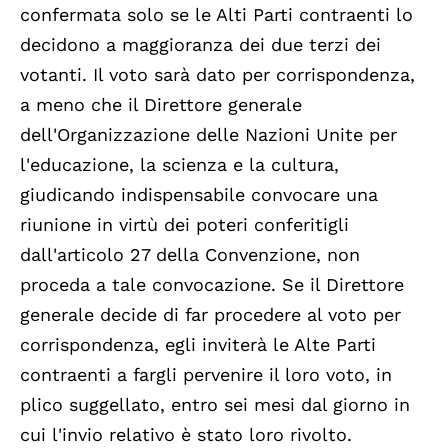
confermata solo se le Alti Parti contraenti lo
decidono a maggioranza dei due terzi dei
votanti. Il voto sarà dato per corrispondenza,
a meno che il Direttore generale
dell'Organizzazione delle Nazioni Unite per
l'educazione, la scienza e la cultura,
giudicando indispensabile convocare una
riunione in virtù dei poteri conferitigli
dall'articolo 27 della Convenzione, non
proceda a tale convocazione. Se il Direttore
generale decide di far procedere al voto per
corrispondenza, egli inviterà le Alte Parti
contraenti a fargli pervenire il loro voto, in
plico suggellato, entro sei mesi dal giorno in
cui l'invio relativo è stato loro rivolto.