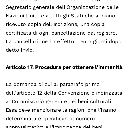
Segretario generale dell'Organizzazione delle
Nazioni Unite e a tutti gli Stati che abbiano
ricevuto copia dell'Iscrizione, una copia
certificata di ogni cancellazione dal registro.
La cancellazione ha effetto trenta giorni dopo
detto invio.
Articolo 17. Procedura per ottenere l'immunità
La domanda di cui al paragrafo primo
dell'articolo 12 della Convenzione è indirizzata
al Commissario generale dei beni culturali.
Essa deve menzionare le ragioni che l'hanno
determinata e specificare il numero
approssimativo e l'importanza dei beni