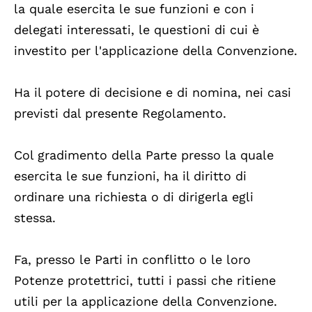
la quale esercita le sue funzioni e con i
delegati interessati, le questioni di cui è
investito per l'applicazione della Convenzione.
Ha il potere di decisione e di nomina, nei casi
previsti dal presente Regolamento.
Col gradimento della Parte presso la quale
esercita le sue funzioni, ha il diritto di
ordinare una richiesta o di dirigerla egli
stessa.
Fa, presso le Parti in conflitto o le loro
Potenze protettrici, tutti i passi che ritiene
utili per la applicazione della Convenzione.