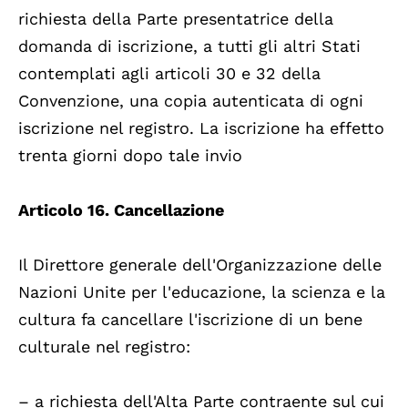
richiesta della Parte presentatrice della
domanda di iscrizione, a tutti gli altri Stati
contemplati agli articoli 30 e 32 della
Convenzione, una copia autenticata di ogni
iscrizione nel registro. La iscrizione ha effetto
trenta giorni dopo tale invio
Articolo 16. Cancellazione
Il Direttore generale dell'Organizzazione delle
Nazioni Unite per l'educazione, la scienza e la
cultura fa cancellare l'iscrizione di un bene
culturale nel registro:
– a richiesta dell'Alta Parte contraente sul cui