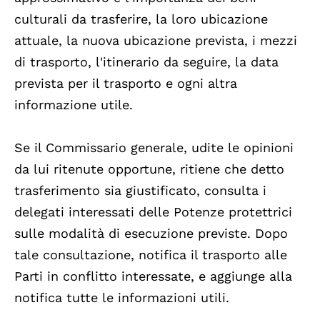
culturali da trasferire, la loro ubicazione
attuale, la nuova ubicazione prevista, i mezzi
di trasporto, l'itinerario da seguire, la data
prevista per il trasporto e ogni altra
informazione utile.
Se il Commissario generale, udite le opinioni
da lui ritenute opportune, ritiene che detto
trasferimento sia giustificato, consulta i
delegati interessati delle Potenze protettrici
sulle modalità di esecuzione previste. Dopo
tale consultazione, notifica il trasporto alle
Parti in conflitto interessate, e aggiunge alla
notifica tutte le informazioni utili.