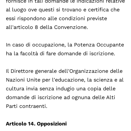
fornisce in tali domande le indicazioni relative
al luogo ove questi si trovano e certifica che
essi rispondono alle condizioni previste
all'articolo 8 della Convenzione.
In caso di occupazione, la Potenza Occupante
ha la facoltà di fare domande di iscrizione.
Il Direttore generale dell'Organizzazione delle
Nazioni Unite per l'educazione, la scienza e al
cultura invia senza indugio una copia delle
domande di iscrizione ad ognuna delle Alti
Parti contraenti.
Articolo 14. Opposizioni