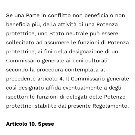
Se una Parte in conflitto non beneficia o non
beneficia più, della attività di una Potenza
protettrice, uno Stato neutrale può essere
sollecitato ad assumere le funzioni di Potenza
protettrice, ai fini della designazione di un
Commissario generale ai beni culturali
secondo la procedura contemplata al
precedente articolo 4. Il Commissario generale
così designato affida eventualmente a degli
ispettori le funzioni di delegati delle Potenze
protettrici stabilite dal presente Regolamento.
Articolo 10. Spese