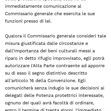
immediatamente comunicazione al
Commissario generale che esercita le sue
funzioni presso di lei.
Qualora il Commissario generale consideri tale
misura giustificata dalle circostanze e
dall'importanza dei beni culturali messi a
riparo in detto rifugio improvvisato, egli potrà
autorizzare l'Alta Parte contraente ad apporre
su di esso il segno distintivo descritto
all'articolo 16 della Convenzione. Egli
comunicherà senza indugio le sue decisioni ai
delegati delle Potenza protettrici interessate,
ognuno dei quali avrà facoltà di ordinare,
entro il termine di trenta giorni, l'immediato