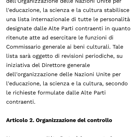
dell'Organizzazione delle Nazioni Unite per
l'educazione, la scienza e la cultura stabilisce
una lista internazionale di tutte le personalità
designate dalle Alte Parti contraenti in quanto
ritenute atte ad esercitare le funzioni di
Commissario generale ai beni culturali. Tale
lista sarà oggetto di revisioni periodiche, su
iniziativa del Direttore generale
dell'organizzazione delle Nazioni Unite per
l'educazione, la scienza e la cultura, secondo
le richieste formulate dalle Alte Parti
contraenti.
Articolo 2. Organizzazione del controllo