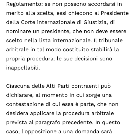
Regolamento: se non possono accordarsi in
merito alla scelta, essi chiedono al Presidente
della Corte internazionale di Giustizia, di
nominare un presidente, che non deve essere
scelto nella lista internazionale. Il tribunale
arbitrale in tal modo costituito stabilirà la
propria procedura: le sue decisioni sono
inappellabili.
Ciascuna delle Alti Parti contraenti può
dichiarare, al momento in cui sorge una
contestazione di cui essa è parte, che non
desidera applicare la procedura arbitrale
prevista al paragrafo precedente. In questo
caso, l'opposizione a una domanda sarà