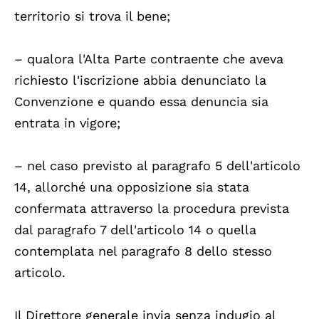
territorio si trova il bene;
– qualora l'Alta Parte contraente che aveva
richiesto l'iscrizione abbia denunciato la
Convenzione e quando essa denuncia sia
entrata in vigore;
– nel caso previsto al paragrafo 5 dell'articolo
14, allorché una opposizione sia stata
confermata attraverso la procedura prevista
dal paragrafo 7 dell'articolo 14 o quella
contemplata nel paragrafo 8 dello stesso
articolo.
Il Direttore generale invia senza indugio al