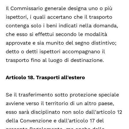
Il Commissario generale designa uno o più
ispettori, i quali accertano che il trasporto
contenga solo i beni indicati nella domanda,
che esso si effettui secondo le modalità
approvate e sia munito del segno distintivo;
detto o detti ispettori accompagnano il
trasporto fino al luogo di destinazione.
Articolo 18. Trasporti all'estero
Se il trasferimento sotto protezione speciale
avviene verso il territorio di un altro paese,
esso sarà disciplinato non solo dall'articolo 12
della Convenzione e dall'articolo 17 del