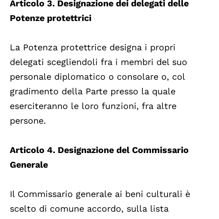
Articolo 3. Designazione dei delegati delle
Potenze protettrici
La Potenza protettrice designa i propri
delegati scegliendoli fra i membri del suo
personale diplomatico o consolare o, col
gradimento della Parte presso la quale
eserciteranno le loro funzioni, fra altre
persone.
Articolo 4. Designazione del Commissario
Generale
Il Commissario generale ai beni culturali è
scelto di comune accordo, sulla lista