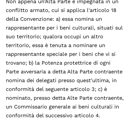
Non appena un'Alta Parte è impegnata in un
conflitto armato, cui si applica l'articolo 18
della Convenzione: a) essa nomina un
rappresentante per i beni culturali, situati sul
suo territorio; qualora occupi un altro
territorio, essa è tenuta a nominare un
rappresentante speciale per i beni che vi si
trovano; b) la Potenza protettrice di ogni
Parte avversaria a detta Alta Parte contraente
nomina dei delegati presso quest'ultima, in
conformità del seguente articolo 3; c) è
nominato, presso detta Alte Parte contraente,
un Commissario generale ai beni culturali in
conformità del successivo articolo 4.