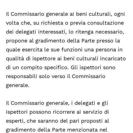
Il Commissario generale ai beni culturali, ogni
volta che, su richiesta o previa consultazione
dei delegati interessati, lo ritenga necessario,
propone al gradimento della Parte presso la
quale esercita le sue funzioni una persona in
qualità di ispettore ai beni culturali incaricato
di un compito specifico. Gli ispettori sono
responsabili solo verso il Commissario
generale.
Il Commissario generale, i delegati e gli
ispettori possono ricorrere ai servizio di
esperti, che saranno del pari proposti al
gradimento della Parte menzionata nel