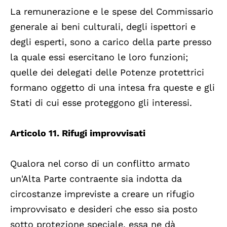
La remunerazione e le spese del Commissario
generale ai beni culturali, degli ispettori e
degli esperti, sono a carico della parte presso
la quale essi esercitano le loro funzioni;
quelle dei delegati delle Potenze protettrici
formano oggetto di una intesa fra queste e gli
Stati di cui esse proteggono gli interessi.
Articolo 11. Rifugi improvvisati
Qualora nel corso di un conflitto armato
un'Alta Parte contraente sia indotta da
circostanze impreviste a creare un rifugio
improvvisato e desideri che esso sia posto
sotto protezione speciale, essa ne dà