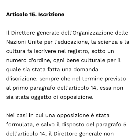
Articolo 15. Iscrizione
Il Direttore generale dell'Organizzazione delle
Nazioni Unite per l'educazione, la scienza e la
cultura fa iscrivere nel registro, sotto un
numero d'ordine, ogni bene culturale per il
quale sia stata fatta una domanda
d'iscrizione, sempre che nel termine previsto
al primo paragrafo dell'articolo 14, essa non
sia stata oggetto di opposizione.
Nei casi in cui una opposizione è stata
formulata, e salvo il disposto del paragrafo 5
dell'articolo 14, il Direttore generale non