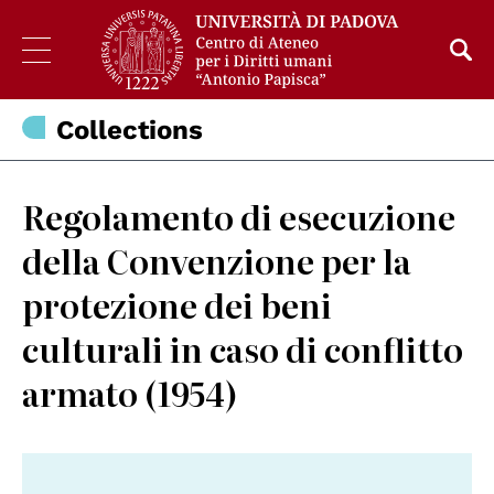
Collections
Regolamento di esecuzione
della Convenzione per la
protezione dei beni
culturali in caso di conflitto
armato (1954)