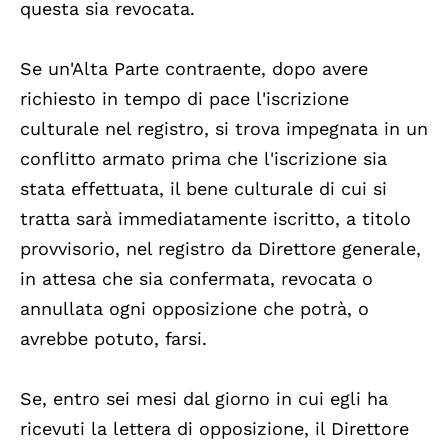
questa sia revocata.
Se un'Alta Parte contraente, dopo avere
richiesto in tempo di pace l'iscrizione
culturale nel registro, si trova impegnata in un
conflitto armato prima che l'iscrizione sia
stata effettuata, il bene culturale di cui si
tratta sarà immediatamente iscritto, a titolo
provvisorio, nel registro da Direttore generale,
in attesa che sia confermata, revocata o
annullata ogni opposizione che potrà, o
avrebbe potuto, farsi.
Se, entro sei mesi dal giorno in cui egli ha
ricevuti la lettera di opposizione, il Direttore