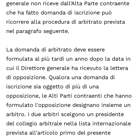
generale non riceve dall'Alta Parte contraente
che ha fatto domanda di iscrizione può
ricorrere alla procedura di arbitrato prevista
nel paragrafo seguente.
La domanda di arbitrato deve essere
formulata al più tardi un anno dopo la data in
cui il Direttore generale ha ricevuto la lettera
di opposizione. Qualora una domanda di
iscrizione sia oggetto di più di una
opposizione, le Alti Parti contraenti che hanno
formulato l'opposizione designano insieme un
arbitro. I due arbitri scelgono un presidente
del collegio arbitrale nella lista internazionale
prevista all'articolo primo del presente