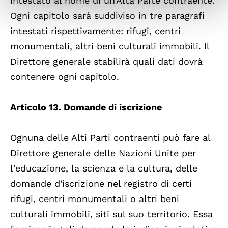
intestato al nome di un'Alta Parte contraente.
Ogni capitolo sarà suddiviso in tre paragrafi
intestati rispettivamente: rifugi, centri
monumentali, altri beni culturali immobili. Il
Direttore generale stabilirà quali dati dovrà
contenere ogni capitolo.
Articolo 13. Domande di iscrizione
Ognuna delle Alti Parti contraenti può fare al
Direttore generale delle Nazioni Unite per
l'educazione, la scienza e la cultura, delle
domande d'iscrizione nel registro di certi
rifugi, centri monumentali o altri beni
culturali immobili, siti sul suo territorio. Essa