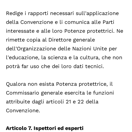
Redige i rapporti necessari sull'applicazione
della Convenzione e li comunica alle Parti
interessate e alle loro Potenze protettrici. Ne
rimette copia al Direttore generale
dell'Organizzazione delle Nazioni Unite per
l'educazione, la scienza e la cultura, che non
potrà far uso che dei loro dati tecnici.
Qualora non esista Potenza protettrice, il
Commissario generale esercita le funzioni
attribuite dagli articoli 21 e 22 della
Convenzione.
Articolo 7. Ispettori ed esperti