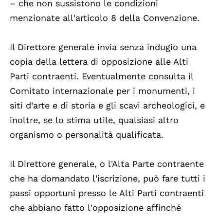
– che non sussistono le condizioni
menzionate all'articolo 8 della Convenzione.
Il Direttore generale invia senza indugio una
copia della lettera di opposizione alle Alti
Parti contraenti. Eventualmente consulta il
Comitato internazionale per i monumenti, i
siti d'arte e di storia e gli scavi archeologici, e
inoltre, se lo stima utile, qualsiasi altro
organismo o personalità qualificata.
Il Direttore generale, o l'Alta Parte contraente
che ha domandato l'iscrizione, può fare tutti i
passi opportuni presso le Alti Parti contraenti
che abbiano fatto l'opposizione affinché