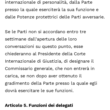
internazionale di personalità, dalla Parte
presso la quale eserciterà la sua funzione e
dalle Potenze protettrici delle Parti avversarie.
Se le Parti non si accordano entro tre
settimane dall'apertura delle loro
conversazioni su questo punto, esse
chiederanno al Presidente della Corte
Internazionale di Giustizia, di designare il
Commissario generale, che non entrerà in
carica, se non dopo aver ottenuto il
gradimento della Parte presso la quale egli
dovrà esercitare le sue funzioni.
Articolo 5. Funzioni dei delegati