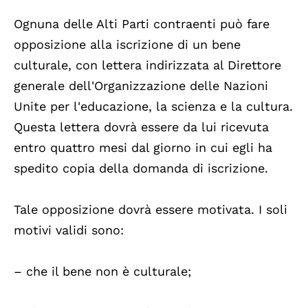
Ognuna delle Alti Parti contraenti può fare
opposizione alla iscrizione di un bene
culturale, con lettera indirizzata al Direttore
generale dell'Organizzazione delle Nazioni
Unite per l'educazione, la scienza e la cultura.
Questa lettera dovrà essere da lui ricevuta
entro quattro mesi dal giorno in cui egli ha
spedito copia della domanda di iscrizione.
Tale opposizione dovrà essere motivata. I soli
motivi validi sono:
– che il bene non è culturale;