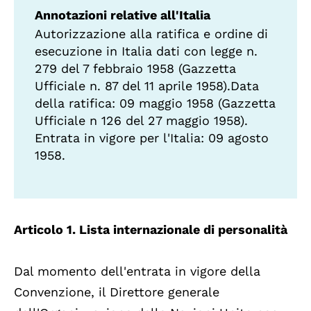
Annotazioni relative all'Italia
Autorizzazione alla ratifica e ordine di
esecuzione in Italia dati con legge n.
279 del 7 febbraio 1958 (Gazzetta
Ufficiale n. 87 del 11 aprile 1958).Data
della ratifica: 09 maggio 1958 (Gazzetta
Ufficiale n 126 del 27 maggio 1958).
Entrata in vigore per l'Italia: 09 agosto
1958.
Articolo 1. Lista internazionale di personalità
Dal momento dell'entrata in vigore della
Convenzione, il Direttore generale