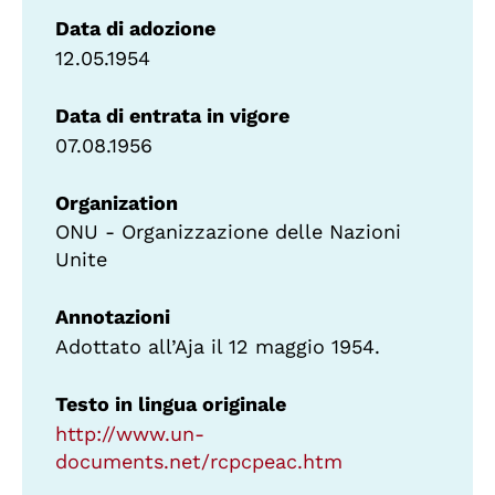
Data di adozione
12.05.1954
Data di entrata in vigore
07.08.1956
Organization
ONU - Organizzazione delle Nazioni
Unite
Annotazioni
Adottato all’Aja il 12 maggio 1954.
Testo in lingua originale
http://www.un-
documents.net/rcpcpeac.htm