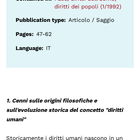
diritti dei popoli (1/1992)
Pubblication type
Articolo / Saggio
Pages
47-62
Language
IT
1. Cenni sulle orìgini filosofiche e
sull'evoluzione storica del concetto "diritti
umani"
Storicamente i diritti umani nascono in un