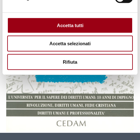
Accetta tutti
Accetta selezionati
Rifiuta