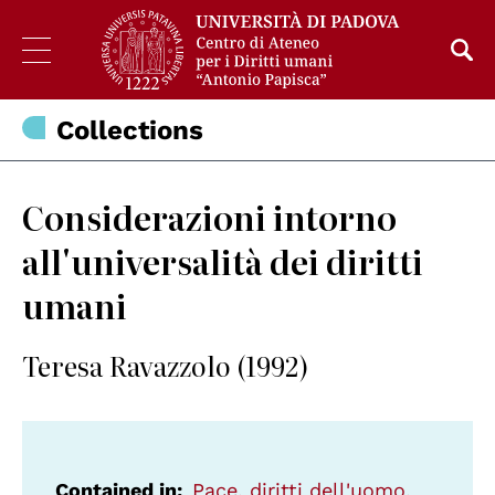
Collections
Considerazioni intorno
all'universalità dei diritti
umani
Teresa Ravazzolo (1992)
Contained in
Pace, diritti dell'uomo,