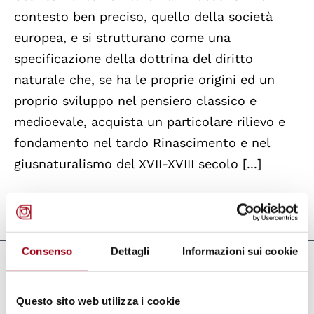
contesto ben preciso, quello della società
europea, e si strutturano come una
specificazione della dottrina del diritto
naturale che, se ha le proprie origini ed un
proprio sviluppo nel pensiero classico e
medioevale, acquista un particolare rilievo e
fondamento nel tardo Rinascimento e nel
giusnaturalismo del XVII-XVIII secolo [...]
Last update:
09.11.2010
Consenso
Dettagli
Informazioni sui cookie
Documents
Questo sito web utilizza i cookie
Considerazioni intorno all'universalità dei