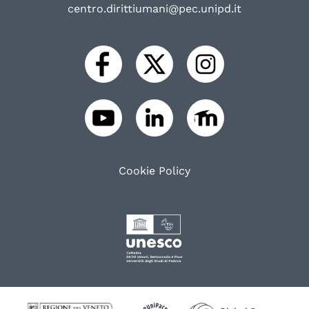
centro.dirittiumani@pec.unipd.it
Cookie Policy