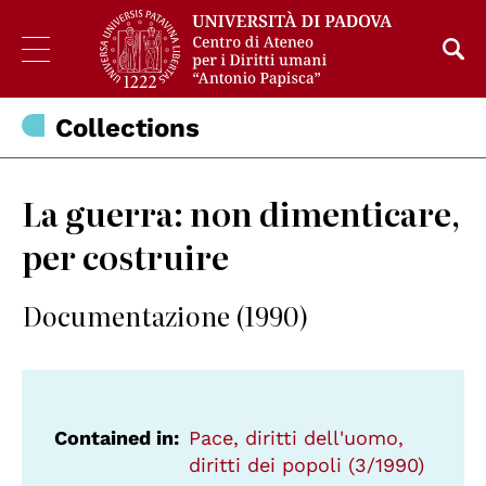
Collections
La guerra: non dimenticare,
per costruire
Documentazione (1990)
Contained in
Pace, diritti dell'uomo,
diritti dei popoli (3/1990)