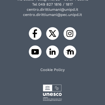
Tel 049 827 1816 / 1817
centro.dirittiumani@unipd.it
centro.dirittiumani@pec.unipd.it
Cookie Policy