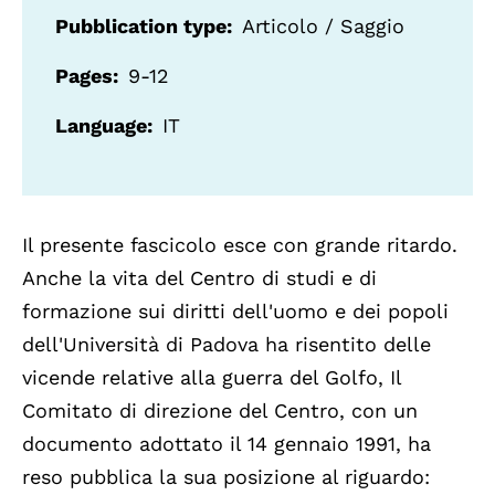
Pubblication type
Articolo / Saggio
Pages
9-12
Language
IT
Il presente fascicolo esce con grande ritardo.
Anche la vita del Centro di studi e di
formazione sui diritti dell'uomo e dei popoli
dell'Università di Padova ha risentito delle
vicende relative alla guerra del Golfo, Il
Comitato di direzione del Centro, con un
documento adottato il 14 gennaio 1991, ha
reso pubblica la sua posizione al riguardo: