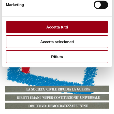
Marketing
Accetta tutti
Accetta selezionati
Rifiuta