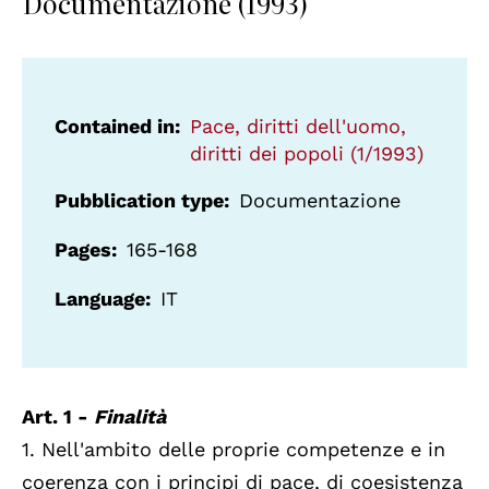
Documentazione (1993)
Contained in
Pace, diritti dell'uomo,
diritti dei popoli (1/1993)
Pubblication type
Documentazione
Pages
165-168
Language
IT
Art. 1 -
Finalità
1. Nell'ambito delle proprie competenze e in
coerenza con i principi di pace, di coesistenza