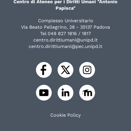
Centro di Ateneo per i Diritti Umani "Antonio
Papisca"
Complesso Universitario
Via Beato Pellegrino, 28 - 35137 Padova
Tel 049 827 1816 / 1817
centro.dirittiumani@unipd.it
centro.dirittiumani@pec.unipd.it
Cookie Policy