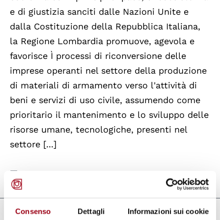
e di giustizia sanciti dalle Nazioni Unite e
dalla Costituzione della Repubblica Italiana,
la Regione Lombardia promuove, agevola e
favorisce Ì processi di riconversione delle
imprese operanti nel settore della produzione
di materiali di armamento verso l'attività di
beni e servizi di uso civile, assumendo come
prioritario il mantenimento e lo sviluppo delle
risorse umane, tecnologiche, presenti nel
settore [...]
Last update:
26.02.2019
Consenso
Dettagli
Informazioni sui cookie