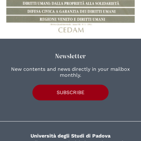
Newsletter
New contents and news directly in your mailbox
monthly.
SUBSCRIBE
Università degli Studi di Padova