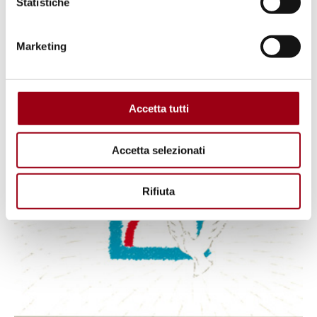
Statistiche
Marketing
Accetta tutti
Accetta selezionati
Rifiuta