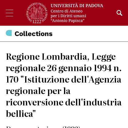
Collections
Regione Lombardia, Legge
regionale 26 gennaio 1994 n.
170 "Istituzione dell'Agenzia
regionale per la
riconversione dell'industria
bellica"