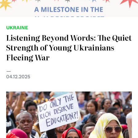
UKRAINE
Listening Beyond Words: The Quiet
Strength of Young Ukrainians
Fleeing War
04.12.2025