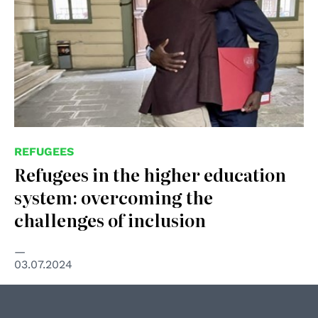
REFUGEES
Refugees in the higher education
system: overcoming the
challenges of inclusion
03.07.2024