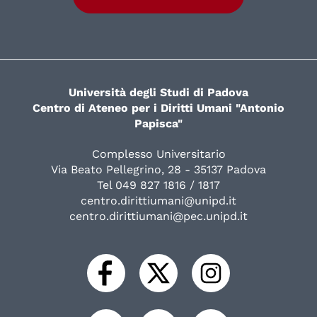
Università degli Studi di Padova
Centro di Ateneo per i Diritti Umani "Antonio
Papisca"
Complesso Universitario
Via Beato Pellegrino, 28 - 35137 Padova
Tel 049 827 1816 / 1817
centro.dirittiumani@unipd.it
centro.dirittiumani@pec.unipd.it