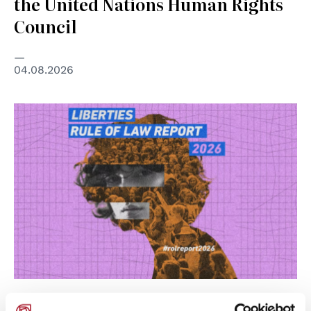
the United Nations Human Rights
Council
04.08.2026
© Liberties
RULE OF LAW