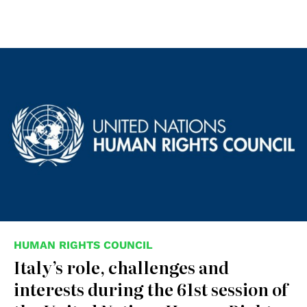
HUMAN RIGHTS COUNCIL
Italy’s role, challenges and
interests during the 61st session of