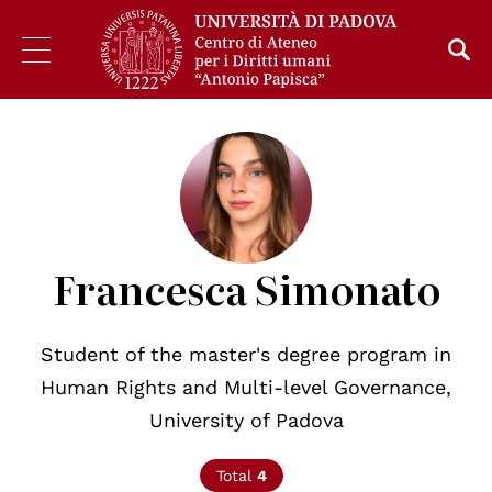
Francesca Simonato
Student of the master's degree program in
Human Rights and Multi-level Governance,
University of Padova
Total
4