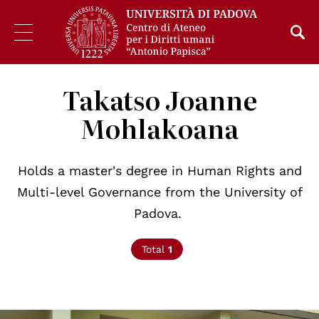
Takatso Joanne
Mohlakoana
Holds a master's degree in Human Rights and
Multi-level Governance from the University of
Padova.
Total
1