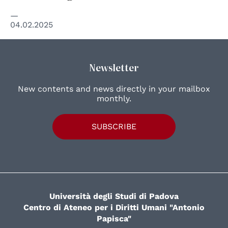
04.02.2025
Newsletter
New contents and news directly in your mailbox
monthly.
SUBSCRIBE
Università degli Studi di Padova
Centro di Ateneo per i Diritti Umani "Antonio
Papisca"