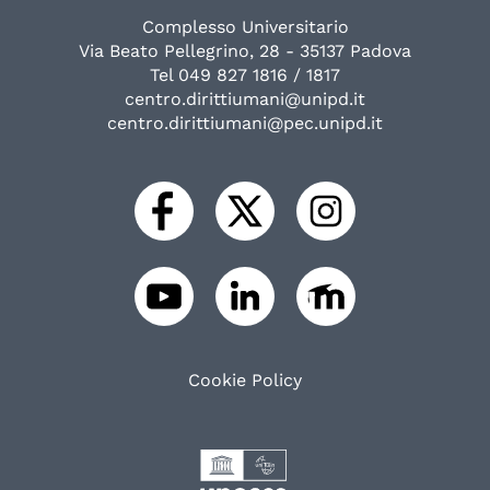
Complesso Universitario
Via Beato Pellegrino, 28 - 35137 Padova
Tel 049 827 1816 / 1817
centro.dirittiumani@unipd.it
centro.dirittiumani@pec.unipd.it
Cookie Policy