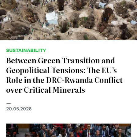
SUSTAINABILITY
Between Green Transition and
Geopolitical Tensions: The EU’s
Role in the DRC-Rwanda Conflict
over Critical Minerals
20.05.2026
© United Nations