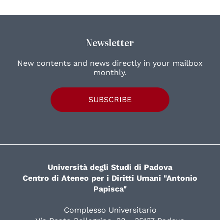
Newsletter
New contents and news directly in your mailbox
monthly.
SUBSCRIBE
Università degli Studi di Padova
Centro di Ateneo per i Diritti Umani "Antonio
Papisca"
Complesso Universitario