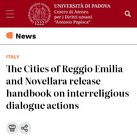
News
ITALY
The Cities of Reggio Emilia
and Novellara release
handbook on interreligious
dialogue actions