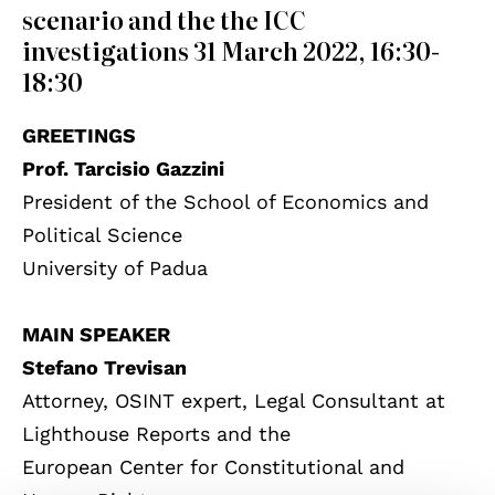
scenario and the the ICC
investigations 31 March 2022, 16:30-
18:30
GREETINGS
Prof. Tarcisio Gazzini
President of the School of Economics and
Political Science
University of Padua
MAIN SPEAKER
Stefano Trevisan
Attorney, OSINT expert, Legal Consultant at
Lighthouse Reports and the
European Center for Constitutional and