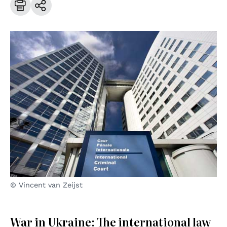
© Vincent van Zeijst
War in Ukraine: The international law