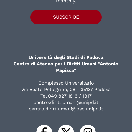
monthly.
SUBSCRIBE
Università degli Studi di Padova
Centro di Ateneo per i Diritti Umani "Antonio
Papisca"
Complesso Universitario
Via Beato Pellegrino, 28 - 35137 Padova
Tel 049 827 1816 / 1817
centro.dirittiumani@unipd.it
centro.dirittiumani@pec.unipd.it