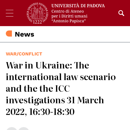
News
WAR/CONFLICT
War in Ukraine: The
international law scenario
and the the ICC
investigations 31 March
2022, 16:30-18:30