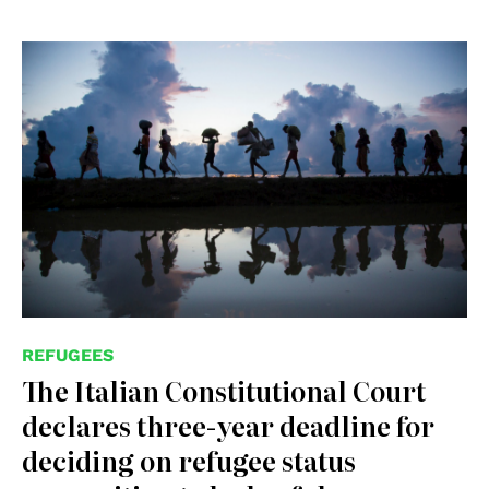
REFUGEES
The Italian Constitutional Court
declares three-year deadline for
deciding on refugee status