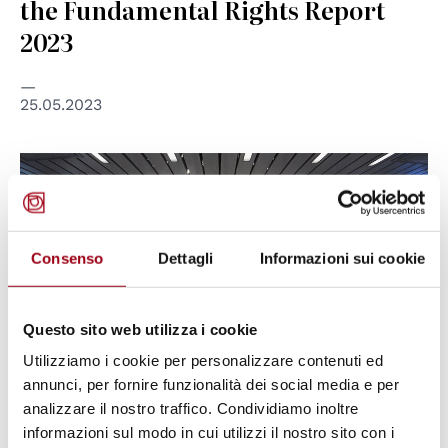
the Fundamental Rights Report
2023
25.05.2023
Consenso
Dettagli
Informazioni sui cookie
Questo sito web utilizza i cookie
Utilizziamo i cookie per personalizzare contenuti ed
annunci, per fornire funzionalità dei social media e per
analizzare il nostro traffico. Condividiamo inoltre
informazioni sul modo in cui utilizzi il nostro sito con i
ROMA AND SINTI