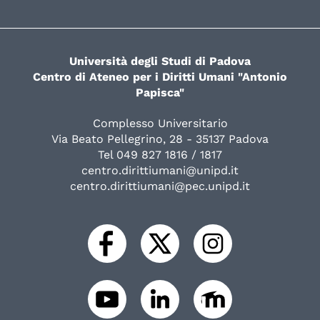
Università degli Studi di Padova
Centro di Ateneo per i Diritti Umani "Antonio
Papisca"
Complesso Universitario
Via Beato Pellegrino, 28 - 35137 Padova
Tel 049 827 1816 / 1817
centro.dirittiumani@unipd.it
centro.dirittiumani@pec.unipd.it