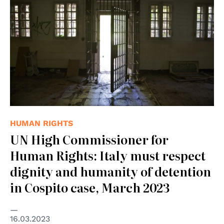
HUMAN RIGHTS
UN High Commissioner for
Human Rights: Italy must respect
dignity and humanity of detention
in Cospito case, March 2023
16.03.2023