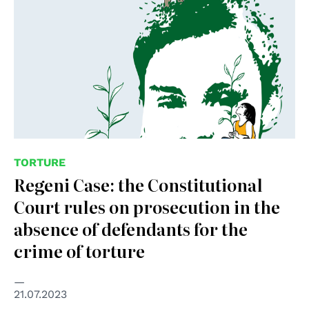
TORTURE
Regeni Case: the Constitutional
Court rules on prosecution in the
absence of defendants for the
crime of torture
21.07.2023