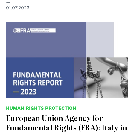
01.07.2023
© FRA
HUMAN RIGHTS PROTECTION
European Union Agency for
Fundamental Rights (FRA): Italy in