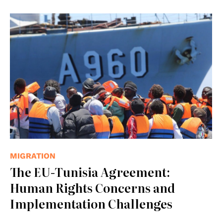
© OIM
MIGRATION
The EU-Tunisia Agreement:
Human Rights Concerns and
Implementation Challenges