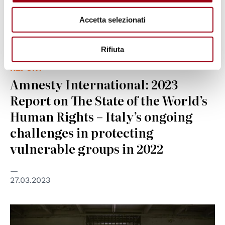
Accetta selezionati
Rifiuta
REPORT
Amnesty International: 2023
Report on The State of the World’s
Human Rights – Italy’s ongoing
challenges in protecting
vulnerable groups in 2022
27.03.2023