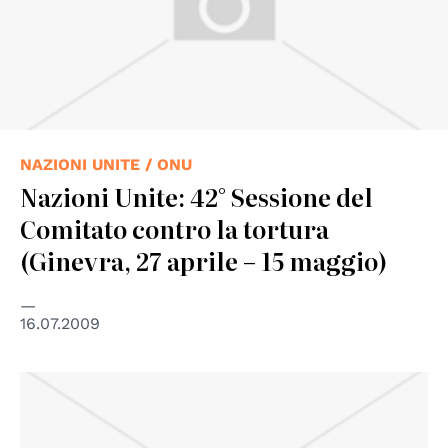
NAZIONI UNITE / ONU
Nazioni Unite: 42° Sessione del
Comitato contro la tortura
(Ginevra, 27 aprile – 15 maggio)
16.07.2009