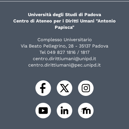
Università degli Studi di Padova
Centro di Ateneo per i Diritti Umani "Antonio
Papisca"
Complesso Universitario
Via Beato Pellegrino, 28 - 35137 Padova
Tel 049 827 1816 / 1817
centro.dirittiumani@unipd.it
centro.dirittiumani@pec.unipd.it