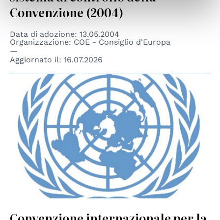
Convenzione (2004)
Data di adozione: 13.05.2004
Organizzazione: COE - Consiglio d'Europa
Aggiornato il:
16.07.2026
© UN
Convenzione internazionale per la