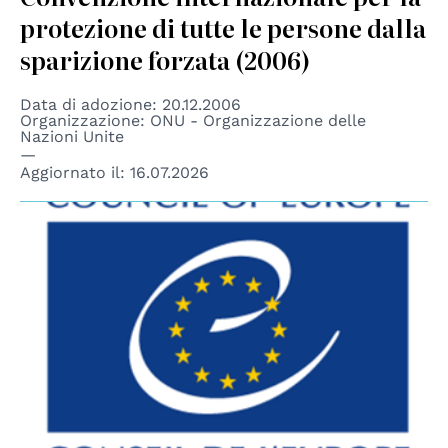
protezione di tutte le persone dalla
sparizione forzata (2006)
Data di adozione: 20.12.2006
Organizzazione: ONU - Organizzazione delle
Nazioni Unite
Aggiornato il:
16.07.2026