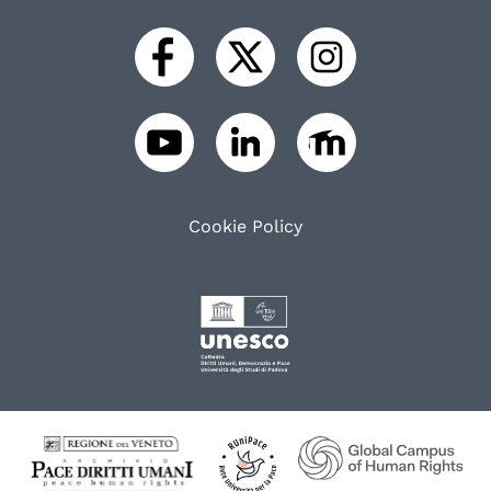
Cookie Policy