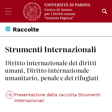
Raccolte
Strumenti Internazionali
Diritto internazionale dei diritti
umani, Diritto internazionale
umanitario, penale e dei rifugiati
Presentazione della raccolta Strumenti
Internazionali