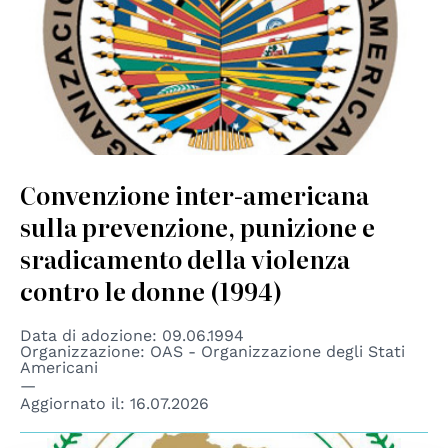
Convenzione inter-americana
sulla prevenzione, punizione e
sradicamento della violenza
contro le donne (1994)
Data di adozione: 09.06.1994
Organizzazione: OAS - Organizzazione degli Stati
Americani
Aggiornato il:
16.07.2026
© African Union