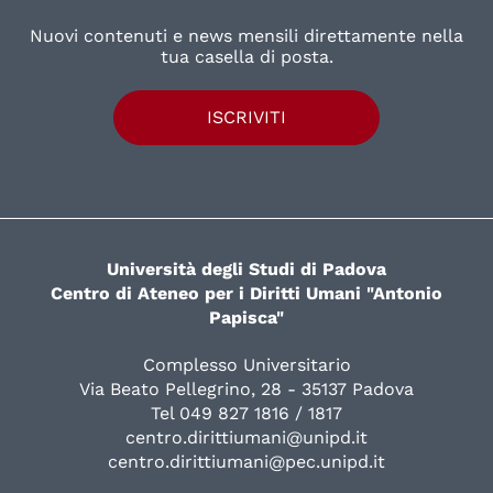
Nuovi contenuti e news mensili direttamente nella
tua casella di posta.
ISCRIVITI
Università degli Studi di Padova
Centro di Ateneo per i Diritti Umani "Antonio
Papisca"
Complesso Universitario
Via Beato Pellegrino, 28 - 35137 Padova
Tel 049 827 1816 / 1817
centro.dirittiumani@unipd.it
centro.dirittiumani@pec.unipd.it