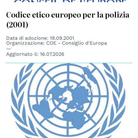
Codice etico europeo per la polizia
(2001)
Data di adozione: 19.09.2001
Organizzazione: COE - Consiglio d'Europa
Aggiornato il:
16.07.2026
© UN