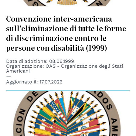
Convenzione inter-americana
sull'eliminazione di tutte le forme
di discriminazione contro le
persone con disabilità (1999)
Data di adozione: 08.06.1999
Organizzazione: OAS - Organizzazione degli Stati
Americani
Aggiornato il:
17.07.2026
© OAS