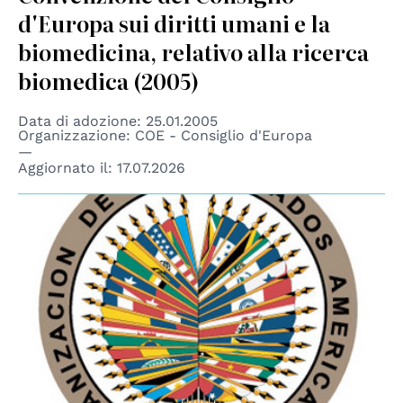
d'Europa sui diritti umani e la
biomedicina, relativo alla ricerca
biomedica (2005)
Data di adozione: 25.01.2005
Organizzazione: COE - Consiglio d'Europa
Aggiornato il:
17.07.2026
© OAS