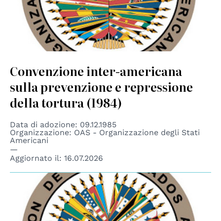
Convenzione inter-americana
sulla prevenzione e repressione
della tortura (1984)
Data di adozione: 09.12.1985
Organizzazione: OAS - Organizzazione degli Stati
Americani
Aggiornato il:
16.07.2026
© OAS