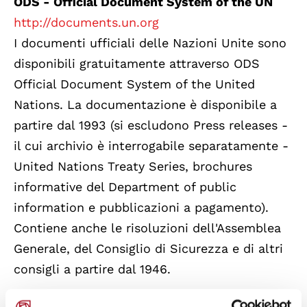
ODS - Official Document System of the UN
http://documents.un.org
I documenti ufficiali delle Nazioni Unite sono
disponibili gratuitamente attraverso ODS
Official Document System of the United
Nations. La documentazione è disponibile a
partire dal 1993 (si escludono Press releases -
il cui archivio è interrogabile separatamente -
United Nations Treaty Series, brochures
informative del Department of public
information e pubblicazioni a pagamento).
Contiene anche le risoluzioni dell'Assemblea
Generale, del Consiglio di Sicurezza e di altri
consigli a partire dal 1946.