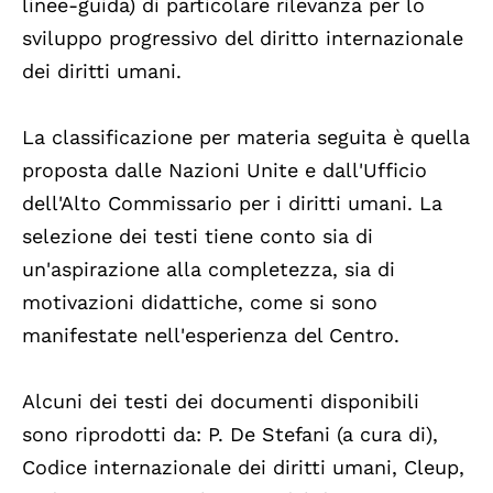
linee-guida) di particolare rilevanza per lo
sviluppo progressivo del diritto internazionale
dei diritti umani.
La classificazione per materia seguita è quella
proposta dalle Nazioni Unite e dall'Ufficio
dell'Alto Commissario per i diritti umani. La
selezione dei testi tiene conto sia di
un'aspirazione alla completezza, sia di
motivazioni didattiche, come si sono
manifestate nell'esperienza del Centro.
Alcuni dei testi dei documenti disponibili
sono riprodotti da: P. De Stefani (a cura di),
Codice internazionale dei diritti umani, Cleup,