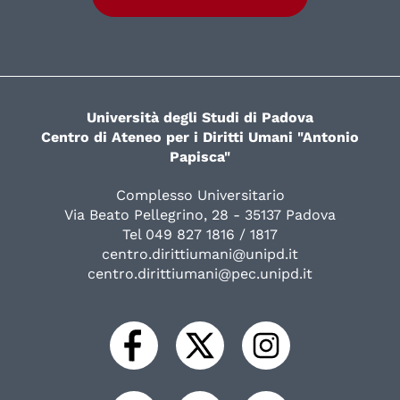
Università degli Studi di Padova
Centro di Ateneo per i Diritti Umani "Antonio
Papisca"
Complesso Universitario
Via Beato Pellegrino, 28 - 35137 Padova
Tel 049 827 1816 / 1817
centro.dirittiumani@unipd.it
centro.dirittiumani@pec.unipd.it