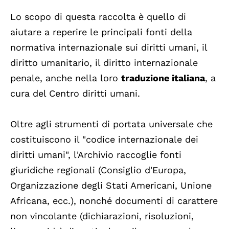
Lo scopo di questa raccolta è quello di
aiutare a reperire le principali fonti della
normativa internazionale sui diritti umani, il
diritto umanitario, il diritto internazionale
penale, anche nella loro
traduzione italiana
, a
cura del Centro diritti umani.
Oltre agli strumenti di portata universale che
costituiscono il "codice internazionale dei
diritti umani", l'Archivio raccoglie fonti
giuridiche regionali (Consiglio d'Europa,
Organizzazione degli Stati Americani, Unione
Africana, ecc.), nonché documenti di carattere
non vincolante (dichiarazioni, risoluzioni,