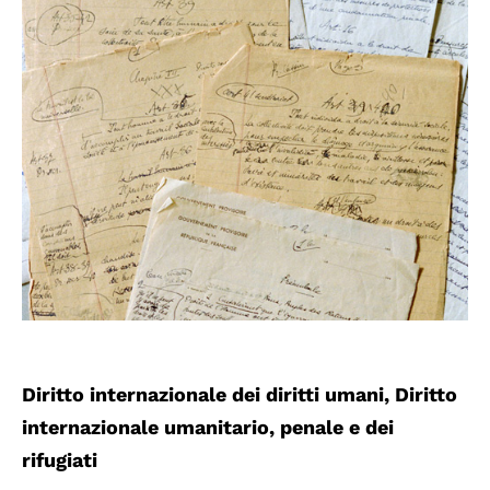
Diritto internazionale dei diritti umani, Diritto
internazionale umanitario, penale e dei
rifugiati