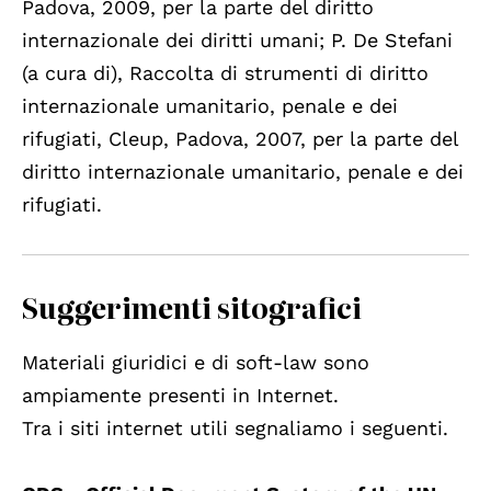
Padova, 2009, per la parte del diritto
internazionale dei diritti umani; P. De Stefani
(a cura di), Raccolta di strumenti di diritto
internazionale umanitario, penale e dei
rifugiati, Cleup, Padova, 2007, per la parte del
diritto internazionale umanitario, penale e dei
rifugiati.
Suggerimenti sitografici
Materiali giuridici e di soft-law sono
ampiamente presenti in Internet.
Tra i siti internet utili segnaliamo i seguenti.