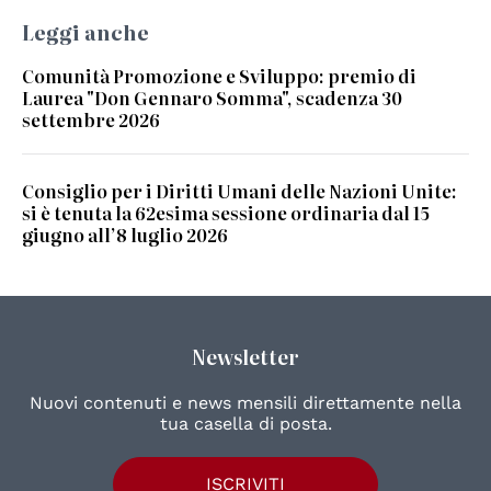
Leggi anche
Comunità Promozione e Sviluppo: premio di
Laurea "Don Gennaro Somma", scadenza 30
settembre 2026
Consiglio per i Diritti Umani delle Nazioni Unite:
si è tenuta la 62esima sessione ordinaria dal 15
giugno all’8 luglio 2026
Newsletter
Nuovi contenuti e news mensili direttamente nella
tua casella di posta.
ISCRIVITI