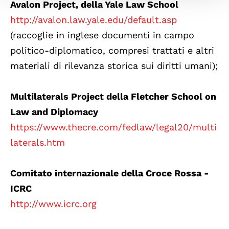
Avalon Project, della Yale Law School
http://avalon.law.yale.edu/default.asp
(raccoglie in inglese documenti in campo
politico-diplomatico, compresi trattati e altri
materiali di rilevanza storica sui diritti umani);
Multilaterals Project della Fletcher School on
Law and Diplomacy
https://www.thecre.com/fedlaw/legal20/multi
laterals.htm
Comitato internazionale della Croce Rossa -
ICRC
http://www.icrc.org