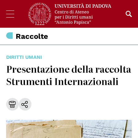
Raccolte
DIRITTI UMANI
Presentazione della raccolta
Strumenti Internazionali