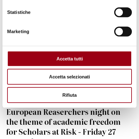
Statistiche
Marketing
Accetta tutti
Accetta selezionati
Rifiuta
ITALY
European Reaserchers night on
the theme of academic freedom
for Scholars at Risk - Friday 27