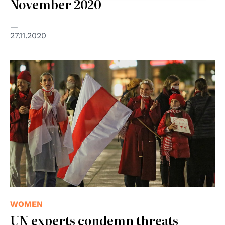
November 2020
27.11.2020
© Presseservice Rathenow
WOMEN
UN experts condemn threats