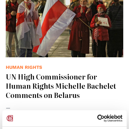
HUMAN RIGHTS
UN High Commissioner for
Human Rights Michelle Bachelet
Comments on Belarus
18.08.2021