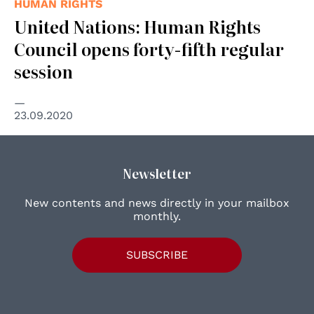
HUMAN RIGHTS
United Nations: Human Rights
Council opens forty-fifth regular
session
23.09.2020
Newsletter
New contents and news directly in your mailbox
monthly.
SUBSCRIBE