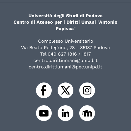
Università degli Studi di Padova
Centro di Ateneo per i Diritti Umani "Antonio
Papisca"
Complesso Universitario
Via Beato Pellegrino, 28 - 35137 Padova
Tel 049 827 1816 / 1817
centro.dirittiumani@unipd.it
centro.dirittiumani@pec.unipd.it