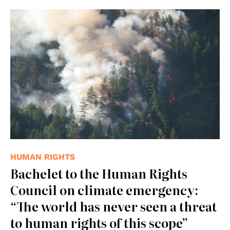
HUMAN RIGHTS
Bachelet to the Human Rights
Council on climate emergency:
“The world has never seen a threat
to human rights of this scope”