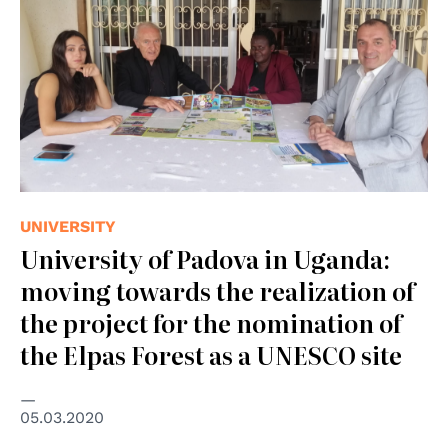
UNIVERSITY
University of Padova in Uganda:
moving towards the realization of
the project for the nomination of
the Elpas Forest as a UNESCO site
05.03.2020