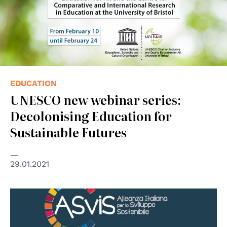
EDUCATION
UNESCO new webinar series:
Decolonising Education for
Sustainable Futures
29.01.2021
© ASviS