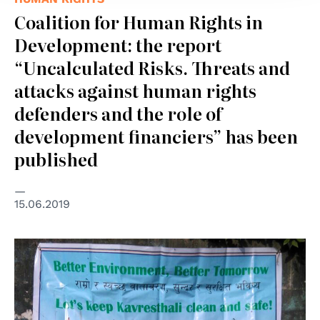
Coalition for Human Rights in
Development: the report
“Uncalculated Risks. Threats and
attacks against human rights
defenders and the role of
development financiers” has been
published
15.06.2019