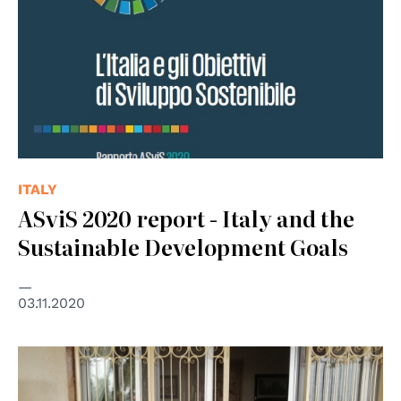
ITALY
ASviS 2020 report - Italy and the
Sustainable Development Goals
03.11.2020