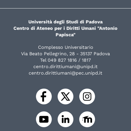
Università degli Studi di Padova
Centro di Ateneo per i Diritti Umani "Antonio
Papisca"
Complesso Universitario
Via Beato Pellegrino, 28 - 35137 Padova
Tel 049 827 1816 / 1817
centro.dirittiumani@unipd.it
centro.dirittiumani@pec.unipd.it