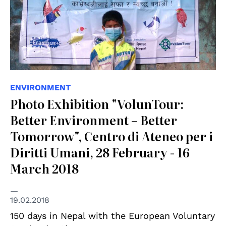
ENVIRONMENT
Photo Exhibition "VolunTour:
Better Environment – Better
Tomorrow", Centro di Ateneo per i
Diritti Umani, 28 February - 16
March 2018
19.02.2018
150 days in Nepal with the European Voluntary