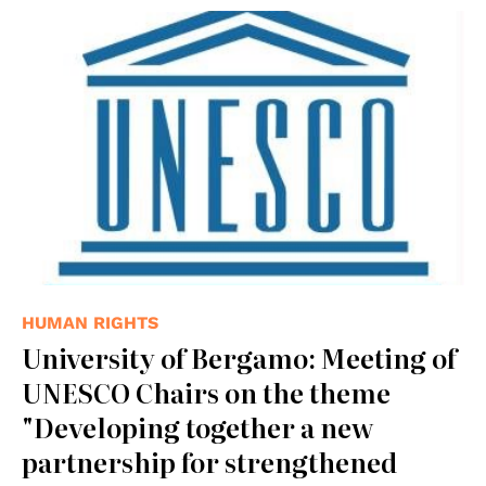
© UNESCO
HUMAN RIGHTS
University of Bergamo: Meeting of
UNESCO Chairs on the theme
"Developing together a new
partnership for strengthened