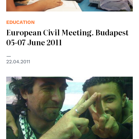
EDUCATION
European Civil Meeting. Budapest
05-07 June 2011
22.04.2011
© ISM