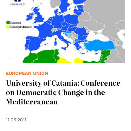
EUROPEAN UNION
University of Catania: Conference
on Democratic Change in the
Mediterranean
11.05.2011