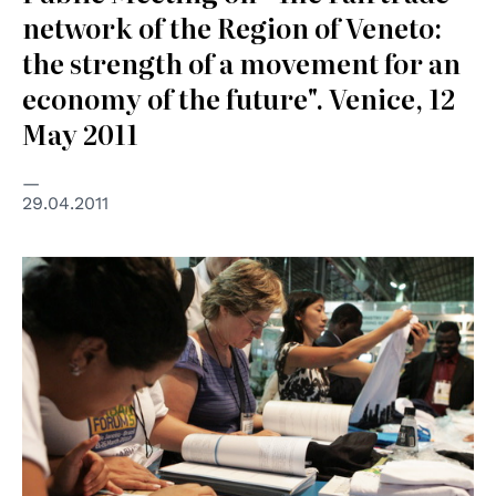
network of the Region of Veneto:
the strength of a movement for an
economy of the future". Venice, 12
May 2011
29.04.2011
© UN Photo