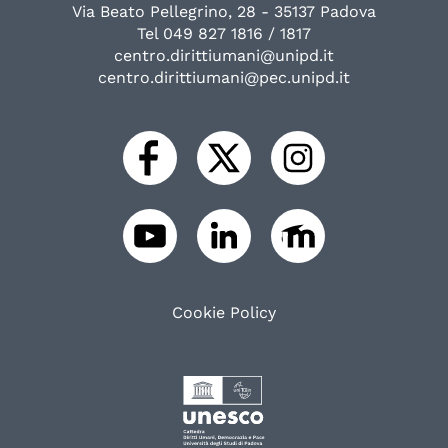
Via Beato Pellegrino, 28 - 35137 Padova
Tel 049 827 1816 / 1817
centro.dirittiumani@unipd.it
centro.dirittiumani@pec.unipd.it
Cookie Policy