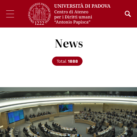
News
Total
1888
© Centro Diritti Umani - Università di Padova