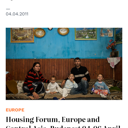
04.04.2011
© Consiglio d'Europa
EUROPE
Housing Forum, Europe and