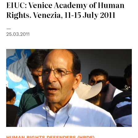
EIUC: Venice Academy of Human
Rights. Venezia, 11-15 July 2011
25.03.2011
HUMAN RIGHTS DEFENDERS (HRDS)