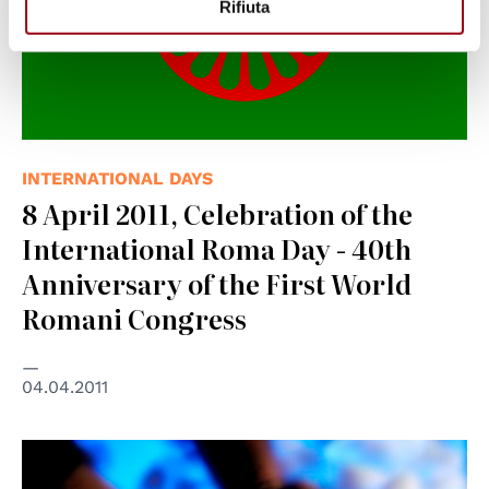
Rifiuta
INTERNATIONAL DAYS
8 April 2011, Celebration of the
International Roma Day - 40th
Anniversary of the First World
Romani Congress
04.04.2011
© Unione europea