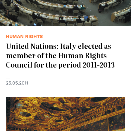
HUMAN RIGHTS
United Nations: Italy elected as
member of the Human Rights
Council for the period 2011-2013
25.05.2011
© Centro Diritti Umani - Università di Padova