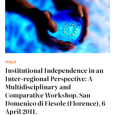
ITALY
Institutional Independence in an
Inter-regional Perspective: A
Multidisciplinary and
Comparative Workshop. San
Domenico di Fiesole (Florence), 6
April 2011.