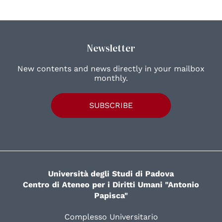
Newsletter
New contents and news directly in your mailbox
monthly.
SUBSCRIBE
Università degli Studi di Padova
Centro di Ateneo per i Diritti Umani "Antonio
Papisca"
Complesso Universitario