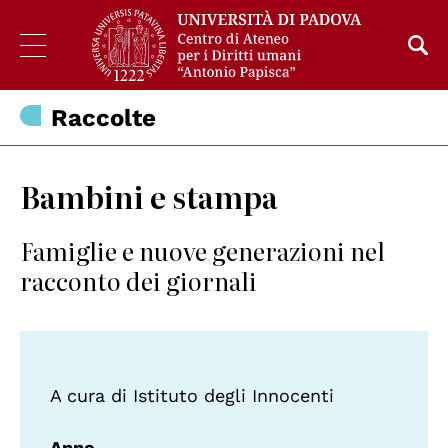
Raccolte
Bambini e stampa
Famiglie e nuove generazioni nel
racconto dei giornali
A cura di Istituto degli Innocenti
Anno