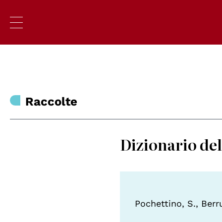
Raccolte
Dizionario del
Pochettino, S., Berru