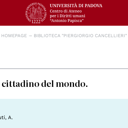
HOMEPAGE
BIBLIOTECA "PIERGIORGIO CANCELLIERI"
 cittadino del mondo.
ti, A.