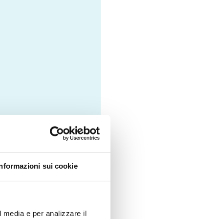
Informazioni sui cookie
l media e per analizzare il