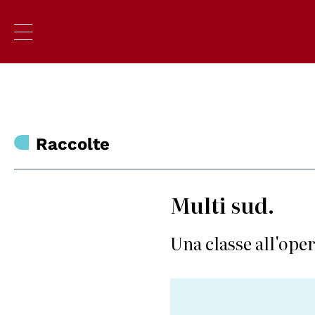
Raccolte
Multi sud.
Una classe all'ope