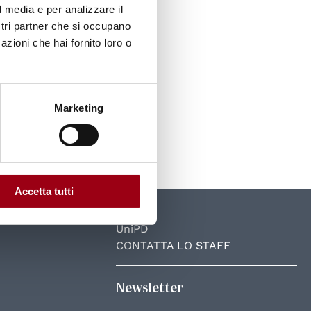
l media e per analizzare il
ostri partner che si occupano
azioni che hai fornito loro o
Marketing
Accetta tutti
UniPD
CONTATTA LO STAFF
Newsletter