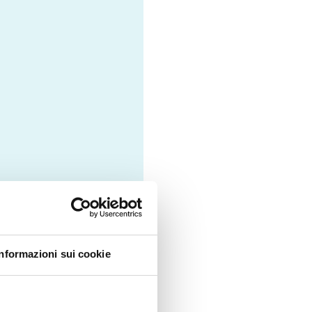
Informazioni sui cookie