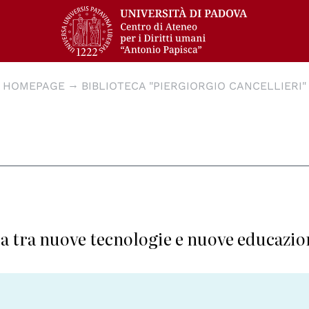
HOMEPAGE
BIBLIOTECA "PIERGIORGIO CANCELLIERI"
ra tra nuove tecnologie e nuove educazio