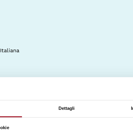
Italiana
Dettagli
ookie