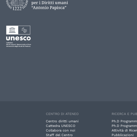
CENTRO DI ATENEO
RICERCA E PUB
Centro diritti umani
Ph.D Programm
Cattedra UNESCO
Ph.D Programm
Collabora con noi
Attività di Rice
Staff del Centro
Pubblicazioni