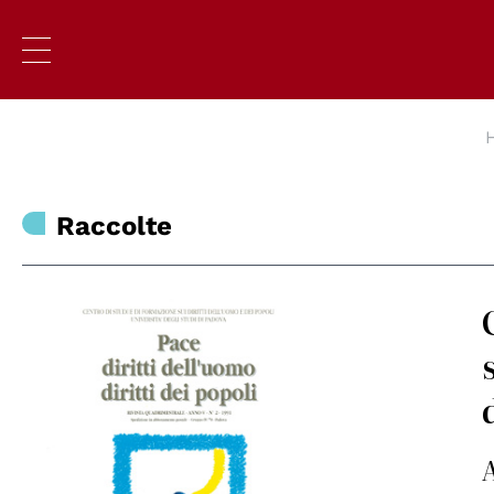
Raccolte