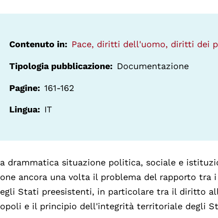
Contenuto in
Pace, diritti dell'uomo, diritti dei 
Tipologia pubblicazione
Documentazione
Pagine
161-162
Lingua
IT
a drammatica situazione politica, sociale e istituzi
one ancora una volta il problema del rapporto tra i di
egli Stati preesistenti, in particolare tra il diritto
opoli e il principio dell'integrità territoriale degli St