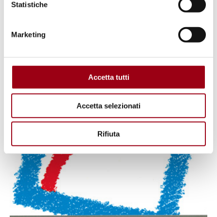
Statistiche
Marketing
Accetta tutti
Accetta selezionati
Rifiuta