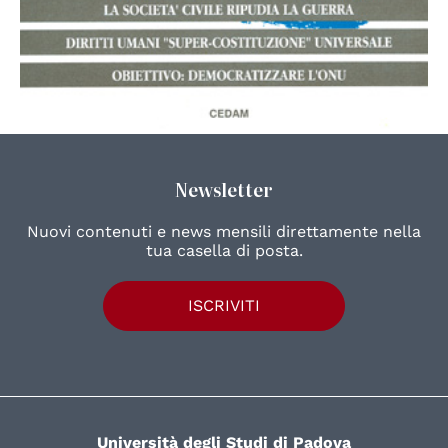
Newsletter
Nuovi contenuti e news mensili direttamente nella
tua casella di posta.
ISCRIVITI
Università degli Studi di Padova