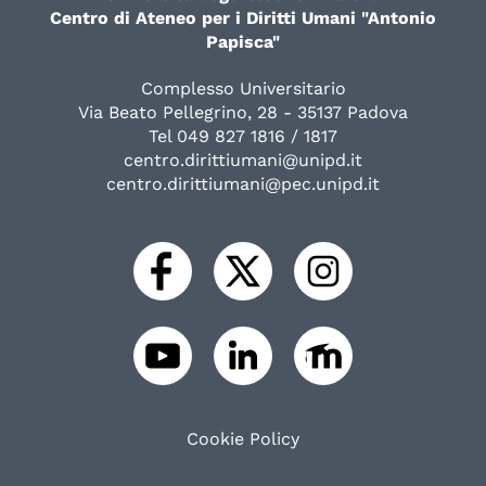
Centro di Ateneo per i Diritti Umani "Antonio
Papisca"
Complesso Universitario
Via Beato Pellegrino, 28 - 35137 Padova
Tel 049 827 1816 / 1817
centro.dirittiumani@unipd.it
centro.dirittiumani@pec.unipd.it
Cookie Policy