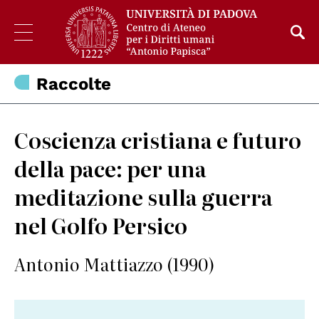
Raccolte
Coscienza cristiana e futuro
della pace: per una
meditazione sulla guerra
nel Golfo Persico
Antonio Mattiazzo (1990)