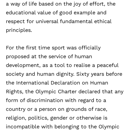
a way of life based on the joy of effort, the
educational value of good example and
respect for universal fundamental ethical
principles.
For the first time sport was officially
proposed at the service of human
development, as a tool to realise a peaceful
society and human dignity. Sixty years before
the International Declaration on Human
Rights, the Olympic Charter declared that any
form of discrimination with regard to a
country or a person on grounds of race,
religion, politics, gender or otherwise is
incompatible with belonging to the Olympic