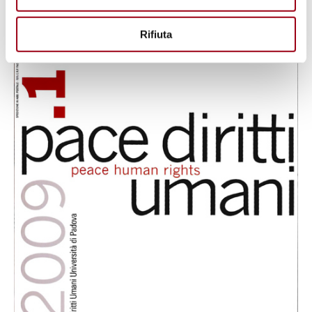
Rifiuta