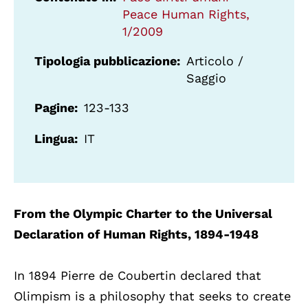
Peace Human Rights,
1/2009
Tipologia pubblicazione
Articolo /
Saggio
Pagine
123-133
Lingua
IT
From the Olympic Charter to the Universal
Declaration of Human Rights, 1894-1948
In 1894 Pierre de Coubertin declared that
Olimpism is a philosophy that seeks to create