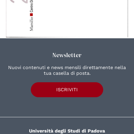
Newsletter
Nuovi contenuti e news mensili direttamente nella
tua casella di posta.
ISCRIVITI
Università degli Studi di Padova