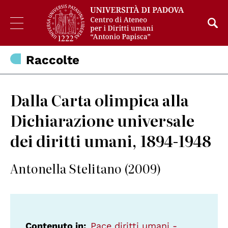
Raccolte
Dalla Carta olimpica alla
Dichiarazione universale
dei diritti umani, 1894-1948
Antonella Stelitano (2009)
Contenuto in
Pace diritti umani -