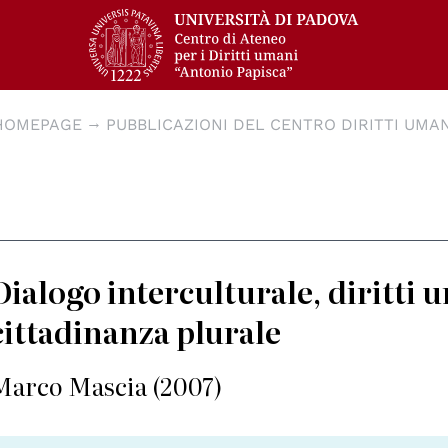
HOMEPAGE
PUBBLICAZIONI DEL CENTRO DIRITTI UMAN
Dialogo interculturale, diritti 
cittadinanza plurale
Marco Mascia (2007)