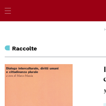
Raccolte