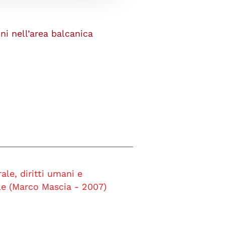
ni nell’area balcanica
ale, diritti umani e
le (Marco Mascia - 2007)