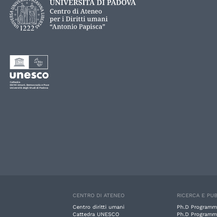
CENTRO DI ATENEO
RICERCA E PUB
Centro diritti umani
Ph.D Programm
Cattedra UNESCO
Ph.D Programm