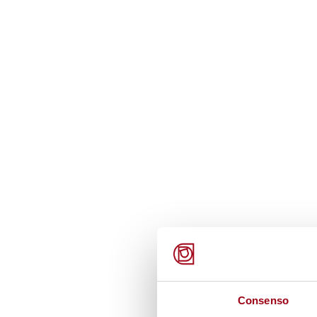
Consenso