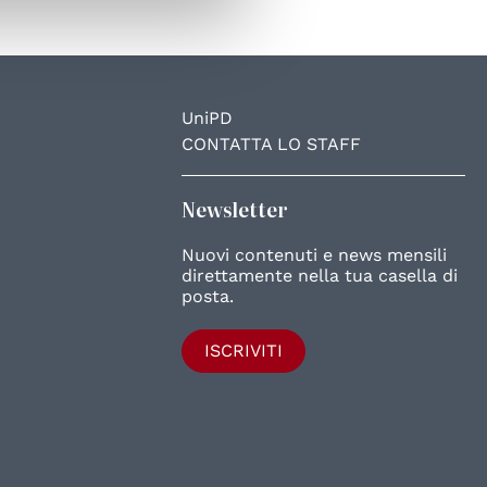
UniPD
CONTATTA LO STAFF
Newsletter
Nuovi contenuti e news mensili
direttamente nella tua casella di
posta.
ISCRIVITI