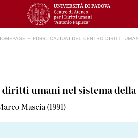
HOMEPAGE
PUBBLICAZIONI DEL CENTRO DIRITTI UMAN
I diritti umani nel sistema dell
Marco Mascia (1991)