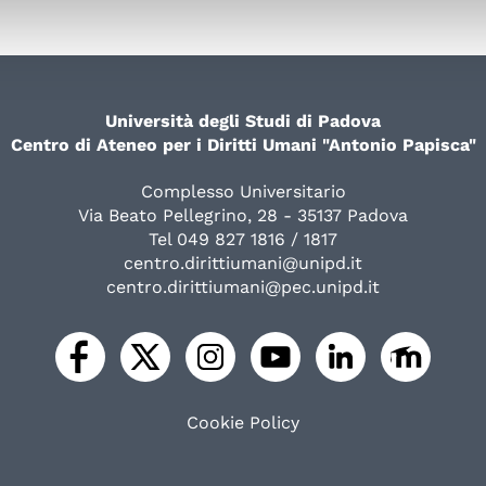
Università degli Studi di Padova
Centro di Ateneo per i Diritti Umani "Antonio Papisca"
Complesso Universitario
Via Beato Pellegrino, 28 - 35137 Padova
Tel 049 827 1816 / 1817
centro.dirittiumani@unipd.it
centro.dirittiumani@pec.unipd.it
Cookie Policy