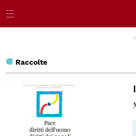
Raccolte