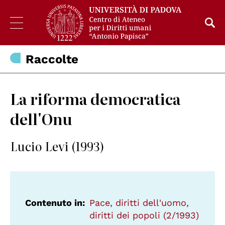
Raccolte
La riforma democratica
dell'Onu
Lucio Levi (1993)
Contenuto in
Pace, diritti dell'uomo,
diritti dei popoli (2/1993)