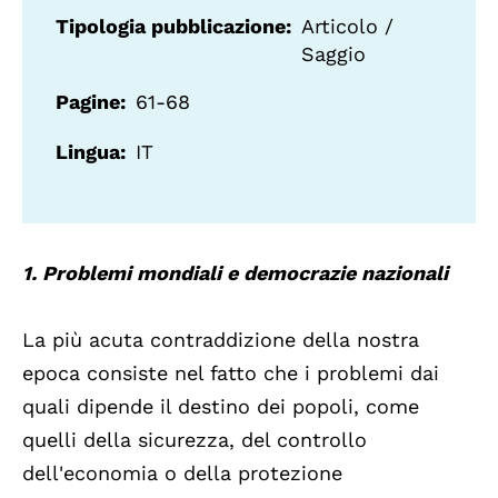
Tipologia pubblicazione
Articolo /
Saggio
Pagine
61-68
Lingua
IT
1. Problemi mondiali e democrazie nazionali
La più acuta contraddizione della nostra
epoca consiste nel fatto che i problemi dai
quali dipende il destino dei popoli, come
quelli della sicurezza, del controllo
dell'economia o della protezione