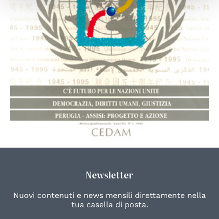
Newsletter
Nuovi contenuti e news mensili direttamente nella
tua casella di posta.