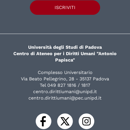
ISCRIVITI
Università degli Studi di Padova
Centro di Ateneo per i Diritti Umani "Antonio
Papisca"
Complesso Universitario
Via Beato Pellegrino, 28 - 35137 Padova
Tel 049 827 1816 / 1817
centro.dirittiumani@unipd.it
centro.dirittiumani@pec.unipd.it