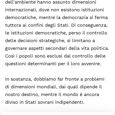
dell'ambiente hanno assunto dimensioni
internazionali, dove non esistono istituzioni
democratiche, mentre la democrazia si ferma
tuttora ai confini degli Stati. Di conseguenza,
le istituzioni democratiche, perso il controllo
delle decisioni strategiche, si limitano a
governare aspetti secondari della vita politica.
Così i popoli sono esclusi dal controllo delle
questioni determinanti per il loro avvenire.
In sostanza, dobbiamo far fronte a problemi
di dimensioni mondiali, dai quali dipende il
nostro destino, mentre il mondo è ancora
diviso in Stati sovrani indipendenti.